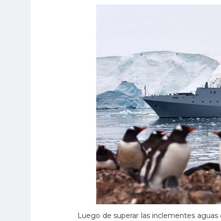
Luego de superar las inclementes aguas 