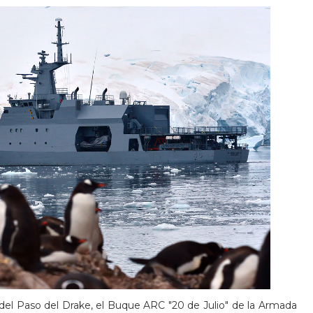
del Paso del Drake, el Buque ARC "20 de Julio" de la Armada