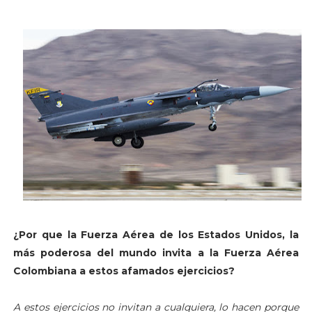
¿Por que la Fuerza Aérea de los Estados Unidos, la
más poderosa del mundo invita a la Fuerza Aérea
Colombiana a estos afamados ejercicios?
A estos ejercicios no invitan a cualquiera, lo hacen porque