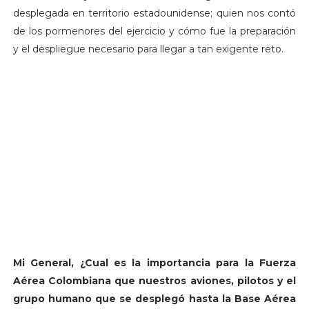
desplegada en territorio estadounidense; quien nos contó
de los pormenores del ejercicio y cómo fue la preparación
y el despliegue necesario para llegar a tan exigente reto.
Mi General, ¿Cual es la importancia para la Fuerza
Aérea Colombiana que nuestros aviones, pilotos y el
grupo humano que se desplegó hasta la Base Aérea