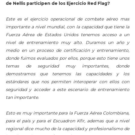
de Nellis participen de los Ejercicio Red Flag?
Este es el ejercicio operacional de combate aéreo mas
importante a nivel mundial, con la capacidad que tiene la
Fuerza Aérea de Estados Unidos tenemos acceso a un
nivel de entrenamiento muy alto. Duramos un año y
medio en un proceso de certificación y entrenamiento,
donde fuimos evaluados por ellos, porque esto tiene unos
temas de seguridad muy importantes, donde
demostramos que tenemos las capacidades y los
estándares que nos permiten interoperar con ellos con
seguridad y acceder a este escenario de entrenamiento
tan importante.
Esto es muy importante para la Fuerza Aérea Colombiana,
para el país y para el Escuadron Kfir, ademas que a nivel
regional dice mucho de la capacidad y profesionalismo de