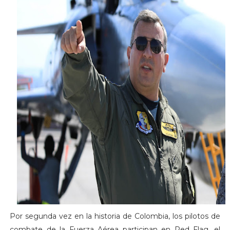
Por segunda vez en la historia de Colombia, los pilotos de
combate de la Fuerza Aérea participan en Red Flag, el