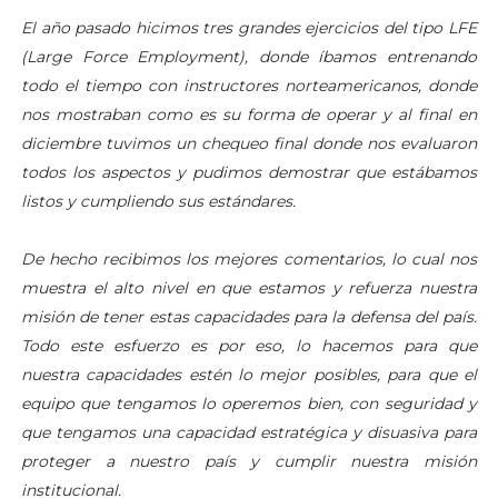
El año pasado hicimos tres grandes ejercicios del tipo LFE
(Large Force Employment), donde íbamos entrenando
todo el tiempo con instructores norteamericanos, donde
nos mostraban como es su forma de operar y al final en
diciembre tuvimos un chequeo final donde nos evaluaron
todos los aspectos y pudimos demostrar que estábamos
listos y cumpliendo sus estándares.
De hecho recibimos los mejores comentarios, lo cual nos
muestra el alto nivel en que estamos y refuerza nuestra
misión de tener estas capacidades para la defensa del país.
Todo este esfuerzo es por eso, lo hacemos para que
nuestra capacidades estén lo mejor posibles, para que el
equipo que tengamos lo operemos bien, con seguridad y
que tengamos una capacidad estratégica y disuasiva para
proteger a nuestro país y cumplir nuestra misión
institucional.