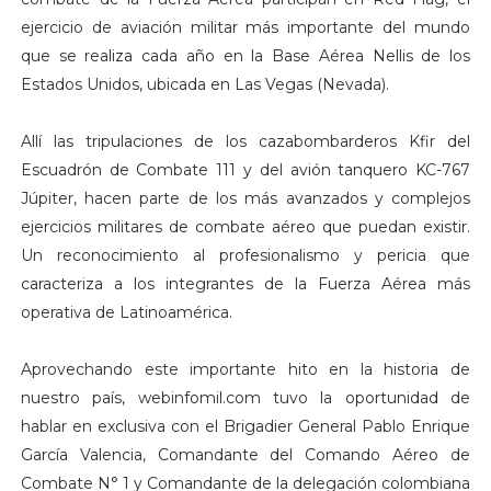
ejercicio de aviación militar más importante del mundo
que se realiza cada año en la Base Aérea Nellis de los
Estados Unidos, ubicada en Las Vegas (Nevada).
Allí las tripulaciones de los cazabombarderos Kfir del
Escuadrón de Combate 111 y del avión tanquero KC-767
Júpiter, hacen parte de los más avanzados y complejos
ejercicios militares de combate aéreo que puedan existir.
Un reconocimiento al profesionalismo y pericia que
caracteriza a los integrantes de la Fuerza Aérea más
operativa de Latinoamérica.
Aprovechando este importante hito en la historia de
nuestro país, webinfomil.com tuvo la oportunidad de
hablar en exclusiva con el Brigadier General Pablo Enrique
García Valencia, Comandante del Comando Aéreo de
Combate N° 1 y Comandante de la delegación colombiana