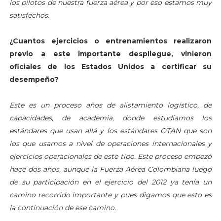
los pilotos de nuestra fuerza aérea y por eso estamos muy
satisfechos.
¿Cuantos ejercicios o entrenamientos realizaron
previo a este importante despliegue, vinieron
oficiales de los Estados Unidos a certificar su
desempeño?
Este es un proceso años de alistamiento logístico, de
capacidades, de academia, donde estudiamos los
estándares que usan allá y los estándares OTAN que son
los que usamos a nivel de operaciones internacionales y
ejercicios operacionales de este tipo. Este proceso empezó
hace dos años, aunque la Fuerza Aérea Colombiana luego
de su participación en el ejercicio del 2012 ya tenía un
camino recorrido importante y pues digamos que esto es
la continuación de ese camino.