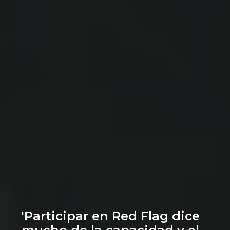
'Participar en Red Flag dice