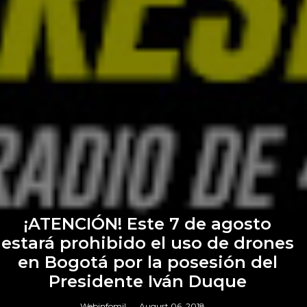
¡ATENCIÓN! Este 7 de agosto
estará prohibido el uso de drones
en Bogotá por la posesión del
Presidente Iván Duque
Webinfomil
August 06, 2018