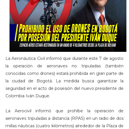
La Aeronáutica Civil informó que durante este 7 de agosto
la operación de aeronaves no tripuladas (también
conocidas como drones) estará prohibida en gran parte de
la ciudad de Bogotá. La medida busca garantizar la
seguridad en el acto de posesión del nuevo presidente de
Colombia Iván Duque.
La Aerocivil informó que prohíbe la operación de
aeronaves tripuladas a distancia (RPAS) en un radio de dos
millas náuticas (cuatro kilómetros) alrededor de la Plaza de