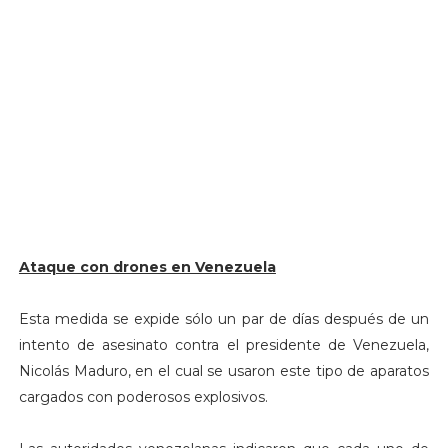
Ataque con drones en Venezuela
Esta medida se expide sólo un par de días después de un
intento de asesinato contra el presidente de Venezuela,
Nicolás Maduro, en el cual se usaron este tipo de aparatos
cargados con poderosos explosivos.