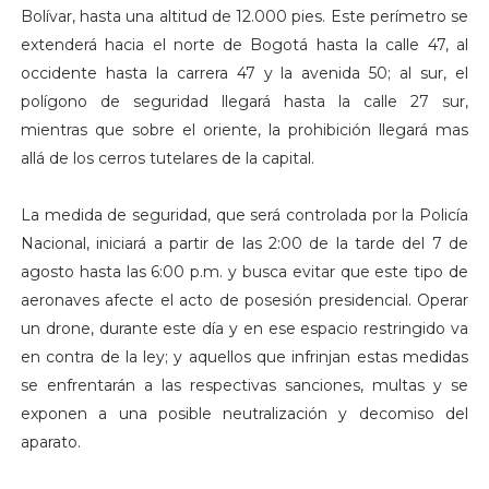
Bolívar, hasta una altitud de 12.000 pies. Este perímetro se
extenderá hacia el norte de Bogotá hasta la calle 47, al
occidente hasta la carrera 47 y la avenida 50; al sur, el
polígono de seguridad llegará hasta la calle 27 sur,
mientras que sobre el oriente, la prohibición llegará mas
allá de los cerros tutelares de la capital.
La medida de seguridad, que será controlada por la Policía
Nacional, iniciará a partir de las 2:00 de la tarde del 7 de
agosto hasta las 6:00 p.m. y busca evitar que este tipo de
aeronaves afecte el acto de posesión presidencial. Operar
un drone, durante este día y en ese espacio restringido va
en contra de la ley; y aquellos que infrinjan estas medidas
se enfrentarán a las respectivas sanciones, multas y se
exponen a una posible neutralización y decomiso del
aparato.