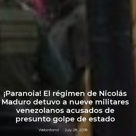
¡Paranoia! El régimen de Nicolás
Maduro detuvo a nueve militares
venezolanos acusados de
presunto golpe de estado
Webinfomil
July 28, 2018