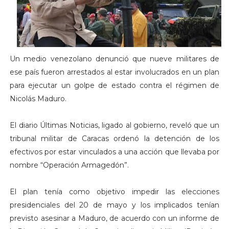
Un medio venezolano denunció que nueve militares de
ese país fueron arrestados al estar involucrados en un plan
para ejecutar un golpe de estado contra el régimen de
Nicolás Maduro.
El diario Últimas Noticias, ligado al gobierno, reveló que un
tribunal militar de Caracas ordenó la detención de los
efectivos por estar vinculados a una acción que llevaba por
nombre “Operación Armagedón”.
El plan tenía como objetivo impedir las elecciones
presidenciales del 20 de mayo y los implicados tenían
previsto asesinar a Maduro, de acuerdo con un informe de