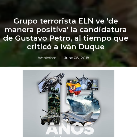
Grupo terrorista ELN ve 'de
manera positiva' la candidatura
de Gustavo Petro, al tiempo que
criticó a Iván Duque
Webinfomil
June 08, 2018