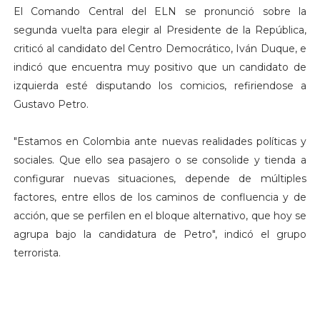
El Comando Central del ELN se pronunció sobre la
segunda vuelta para elegir al Presidente de la República,
criticó al candidato del Centro Democrático, Iván Duque, e
indicó que encuentra muy positivo que un candidato de
izquierda esté disputando los comicios, refiriendose a
Gustavo Petro.
"Estamos en Colombia ante nuevas realidades políticas y
sociales. Que ello sea pasajero o se consolide y tienda a
configurar nuevas situaciones, depende de múltiples
factores, entre ellos de los caminos de confluencia y de
acción, que se perfilen en el bloque alternativo, que hoy se
agrupa bajo la candidatura de Petro", indicó el grupo
terrorista.