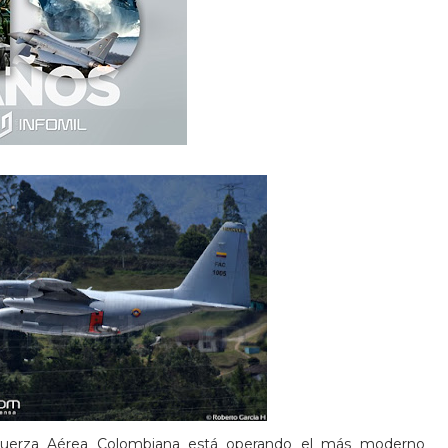
 Fuerza Aérea Colombiana está operando el más moderno