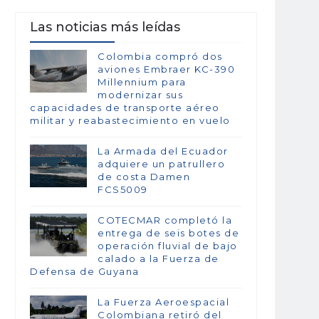
Las noticias más leídas
Colombia compró dos
aviones Embraer KC-390
Millennium para
modernizar sus
capacidades de transporte aéreo
militar y reabastecimiento en vuelo
La Armada del Ecuador
adquiere un patrullero
de costa Damen
FCS5009
COTECMAR completó la
entrega de seis botes de
operación fluvial de bajo
calado a la Fuerza de
Defensa de Guyana
La Fuerza Aeroespacial
Colombiana retiró del