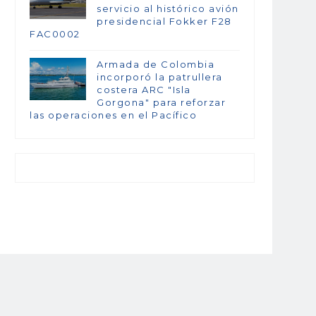
servicio al histórico avión
presidencial Fokker F28
FAC0002
Armada de Colombia
incorporó la patrullera
costera ARC "Isla
Gorgona" para reforzar
las operaciones en el Pacífico