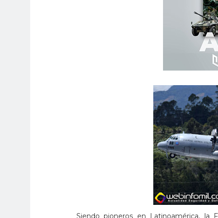
Siendo pioneros en Latinoamérica, la