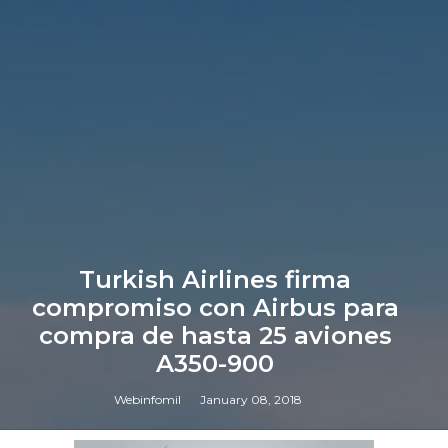
Turkish Airlines firma
compromiso con Airbus para
compra de hasta 25 aviones
A350-900
Webinfomil
January 08, 2018