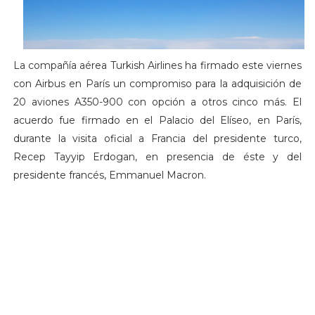
La compañía aérea Turkish Airlines ha firmado este viernes
con Airbus en París un compromiso para la adquisición de
20 aviones A350-900 con opción a otros cinco más. El
acuerdo fue firmado en el Palacio del Elíseo, en París,
durante la visita oficial a Francia del presidente turco,
Recep Tayyip Erdogan, en presencia de éste y del
presidente francés, Emmanuel Macron.