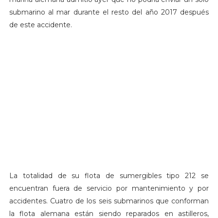
submarino al mar durante el resto del año 2017 después
de este accidente.
La totalidad de su flota de sumergibles tipo 212 se
encuentran fuera de servicio por mantenimiento y por
accidentes. Cuatro de los seis submarinos que conforman
la flota alemana están siendo reparados en astilleros,