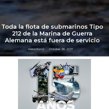
Toda la flota de submarinos Tipo
212 de la Marina de Guerra
Alemana está fuera de servicio
Webinfomil
October 28, 2017