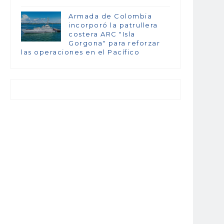
Armada de Colombia
incorporó la patrullera
costera ARC "Isla
Gorgona" para reforzar
las operaciones en el Pacífico