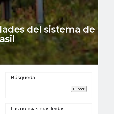
dades del sistema de
asil
Búsqueda
Las noticias más leídas