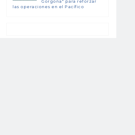
Gorgona" para reforzar
las operaciones en el Pacífico