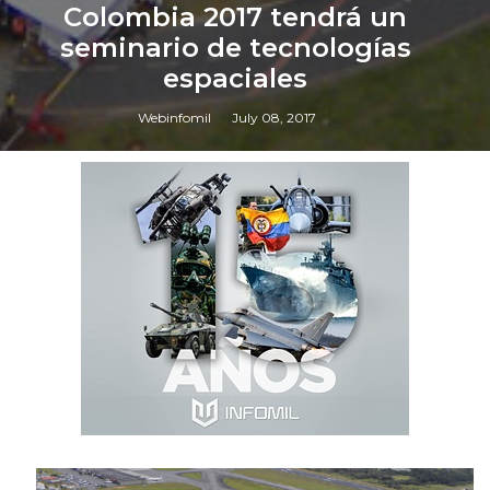
Colombia 2017 tendrá un
seminario de tecnologías
espaciales
Webinfomil
July 08, 2017