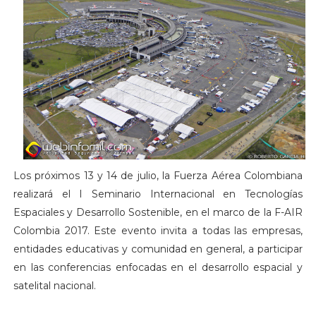
Los próximos 13 y 14 de julio, la Fuerza Aérea Colombiana
realizará el I Seminario Internacional en Tecnologías
Espaciales y Desarrollo Sostenible, en el marco de la F-AIR
Colombia 2017. Este evento invita a todas las empresas,
entidades educativas y comunidad en general, a participar
en las conferencias enfocadas en el desarrollo espacial y
satelital nacional.