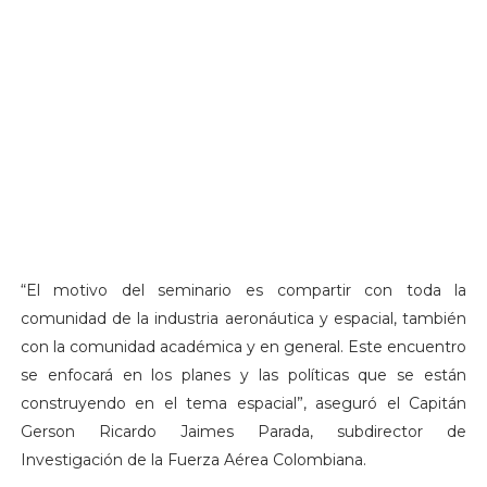
“El motivo del seminario es compartir con toda la
comunidad de la industria aeronáutica y espacial, también
con la comunidad académica y en general. Este encuentro
se enfocará en los planes y las políticas que se están
construyendo en el tema espacial”, aseguró el Capitán
Gerson Ricardo Jaimes Parada, subdirector de
Investigación de la Fuerza Aérea Colombiana.