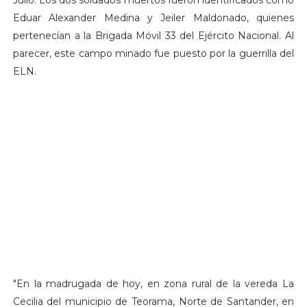
Eduar Alexander Medina y Jeiler Maldonado, quienes
pertenecían a la Brigada Móvil 33 del Ejército Nacional. Al
parecer, este campo minado fue puesto por la guerrilla del
ELN.
"En la madrugada de hoy, en zona rural de la vereda La
Cecilia del municipio de Teorama, Norte de Santander, en