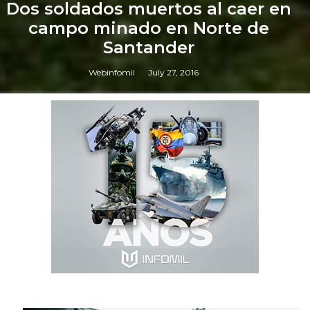
Dos soldados muertos al caer en
campo minado en Norte de
Santander
Webinfomil
July 27, 2016