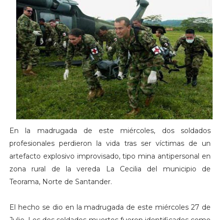
En la madrugada de este miércoles, dos soldados
profesionales perdieron la vida tras ser víctimas de un
artefacto explosivo improvisado, tipo mina antipersonal en
zona rural de la vereda La Cecilia del municipio de
Teorama, Norte de Santander.
El hecho se dio en la madrugada de este miércoles 27 de
Julio. Los dos soldados muertos fueron identificados como