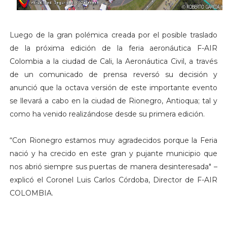
Luego de la gran polémica creada por el posible traslado
de la próxima edición de la feria aeronáutica F-AIR
Colombia a la ciudad de Cali, la Aeronáutica Civil, a través
de un comunicado de prensa reversó su decisión y
anunció que la octava versión de este importante evento
se llevará a cabo en la ciudad de Rionegro, Antioqua; tal y
como ha venido realizándose desde su primera edición.
“Con Rionegro estamos muy agradecidos porque la Feria
nació y ha crecido en este gran y pujante municipio que
nos abrió siempre sus puertas de manera desinteresada" –
explicó el Coronel Luis Carlos Córdoba, Director de F-AIR
COLOMBIA.