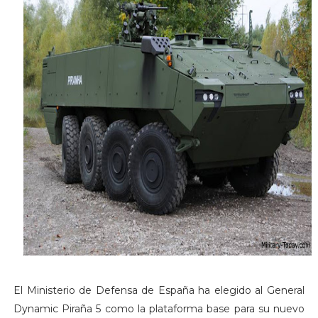
El Ministerio de Defensa de España ha elegido al General
Dynamic Piraña 5 como la plataforma base para su nuevo