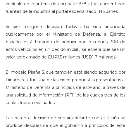
vehículo de infantería de combate 8×8 (IFV), comentaron
fuentes de la industria al portal especializado IHS Janes.
Si bien ninguna decisión todavía ha sido anunciada
públicamente por el Ministerio de Defensa, el Ejército
Español está tratando de adquirir por lo menos 300 de
estos vehículos en un pedido inicial , se espera que sea un
valor aproximado de EUR1.5 millones (USD1.7 millones).
El modelo Piraña 5, que también está siendo adquirido por
Dinamarca, fue una de las cinco propuestas presentadas al
Ministerio de Defensa a principios de este año, a través de
una solicitud de información (RFI), de los cuales tres de los
cuales fueron evaluados.
La aparente decisión de seguir adelante con el Piraña se
produce después de que el gobierno a principios de este