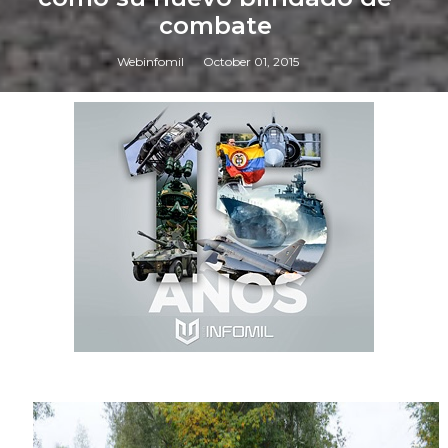
combate
Webinfomil
October 01, 2015