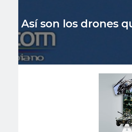
Así son los drones q