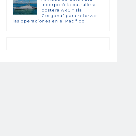
incorporó la patrullera
costera ARC "Isla
Gorgona" para reforzar
las operaciones en el Pacífico