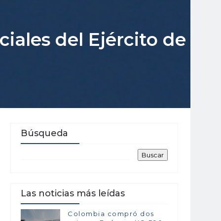
iales del Ejército de
Búsqueda
Las noticias más leídas
Colombia compró dos