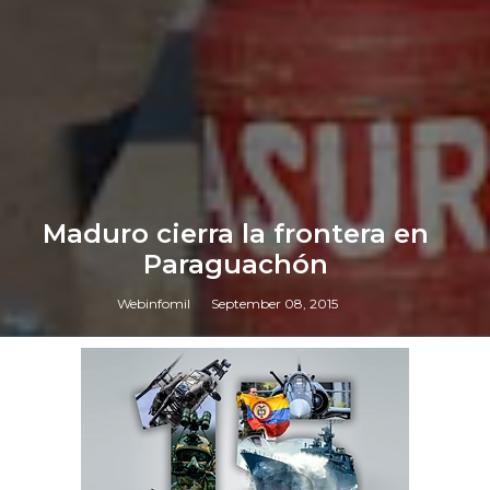
Maduro cierra la frontera en
Paraguachón
Webinfomil
September 08, 2015