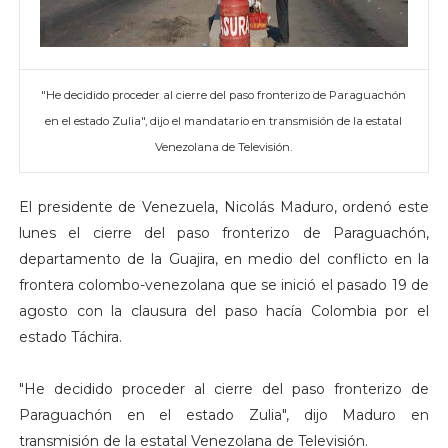
"He decidido proceder al cierre del paso fronterizo de Paraguachón
en el estado Zulia", dijo el mandatario en transmisión de la estatal
Venezolana de Televisión.
El presidente de Venezuela, Nicolás Maduro, ordenó este
lunes el cierre del paso fronterizo de Paraguachón,
departamento de la Guajira, en medio del conflicto en la
frontera colombo-venezolana que se inició el pasado 19 de
agosto con la clausura del paso hacía Colombia por el
estado Táchira.
"He decidido proceder al cierre del paso fronterizo de
Paraguachón en el estado Zulia", dijo Maduro en
transmisión de la estatal Venezolana de Televisión.