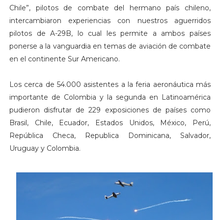
Chile”, pilotos de combate del hermano país chileno,
intercambiaron experiencias con nuestros aguerridos
pilotos de A-29B, lo cual les permite a ambos países
ponerse a la vanguardia en temas de aviación de combate
en el continente Sur Americano.
Los cerca de 54.000 asistentes a la feria aeronáutica más
importante de Colombia y la segunda en Latinoamérica
pudieron disfrutar de 229 exposiciones de países como
Brasil, Chile, Ecuador, Estados Unidos, México, Perú,
República Checa, Republica Dominicana, Salvador,
Uruguay y Colombia.