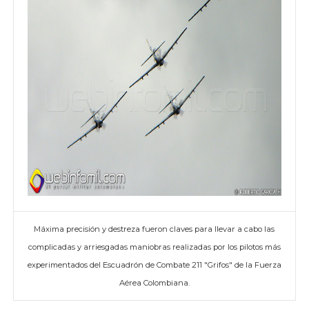
Máxima precisión y destreza fueron claves para llevar a cabo las
complicadas y arriesgadas maniobras realizadas por los pilotos más
experimentados del Escuadrón de Combate 211 "Grifos" de la Fuerza
Aérea Colombiana.