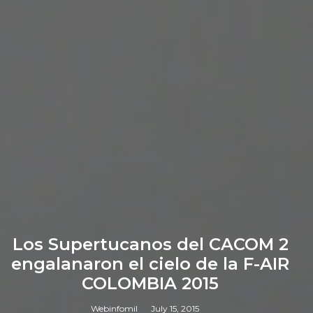
Los Supertucanos del CACOM 2
engalanaron el cielo de la F-AIR
COLOMBIA 2015
Webinfomil
July 15, 2015