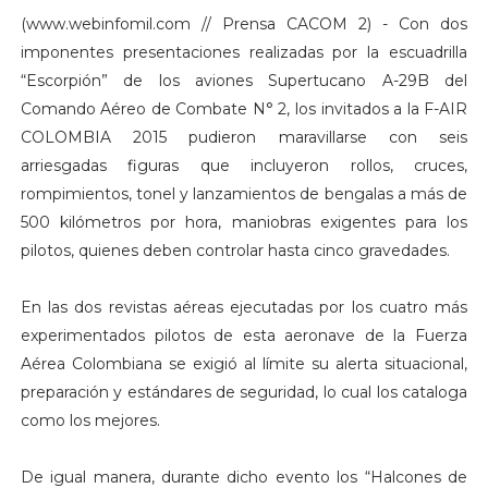
(www.webinfomil.com // Prensa CACOM 2) - Con dos
imponentes presentaciones realizadas por la escuadrilla
“Escorpión” de los aviones Supertucano A-29B del
Comando Aéreo de Combate N° 2, los invitados a la F-AIR
COLOMBIA 2015 pudieron maravillarse con seis
arriesgadas figuras que incluyeron rollos, cruces,
rompimientos, tonel y lanzamientos de bengalas a más de
500 kilómetros por hora, maniobras exigentes para los
pilotos, quienes deben controlar hasta cinco gravedades.
En las dos revistas aéreas ejecutadas por los cuatro más
experimentados pilotos de esta aeronave de la Fuerza
Aérea Colombiana se exigió al límite su alerta situacional,
preparación y estándares de seguridad, lo cual los cataloga
como los mejores.
De igual manera, durante dicho evento los “Halcones de