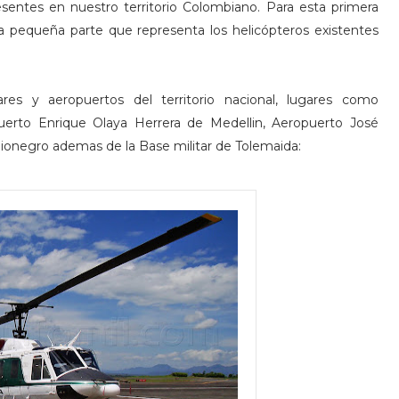
resentes en nuestro territorio Colombiano. Para esta primera
pequeña parte que representa los helicópteros existentes
es y aeropuertos del territorio nacional, lugares como
erto Enrique Olaya Herrera de Medellin, Aeropuerto José
onegro ademas de la Base militar de Tolemaida: