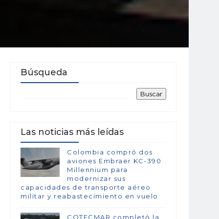
Búsqueda
Las noticias más leídas
Colombia compró dos
aviones Embraer KC-390
Millennium para
modernizar sus
capacidades de transporte aéreo
militar y reabastecimiento en vuelo
COTECMAR completó la