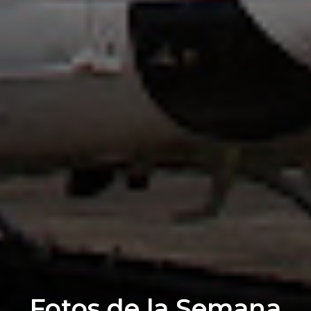
Fotos de la Semana