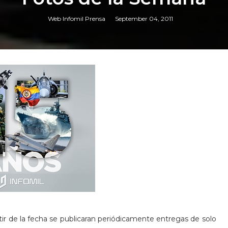
Web Infomil Prensa
September 04, 2011
r de la fecha se publicaran periódicamente entregas de solo