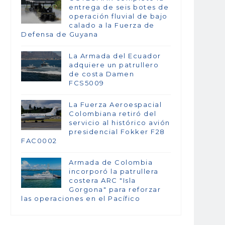
entrega de seis botes de
operación fluvial de bajo
calado a la Fuerza de
Defensa de Guyana
La Armada del Ecuador
adquiere un patrullero
de costa Damen
FCS5009
La Fuerza Aeroespacial
Colombiana retiró del
servicio al histórico avión
presidencial Fokker F28
FAC0002
Armada de Colombia
incorporó la patrullera
costera ARC "Isla
Gorgona" para reforzar
las operaciones en el Pacífico