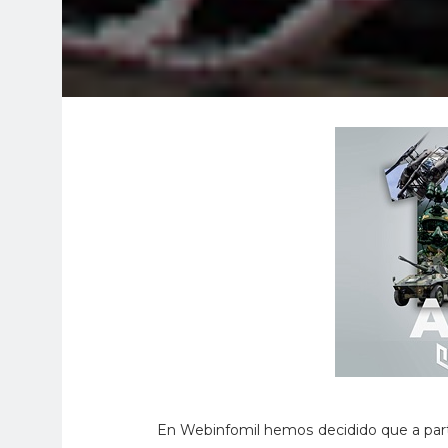
En Webinfomil hemos decidido que a parti