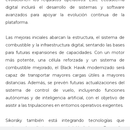
digital incluirá el desarrollo de sistemas y software
avanzados para apoyar la evolución continua de la
plataforma.
Las mejoras iniciales abarcan la estructura, el sistema de
combustible y la infraestructura digital, sentando las bases
para futuras expansiones de capacidades. Con un motor
más potente, una célula reforzada y un sistema de
combustible mejorado, el Black Hawk modernizado será
capaz de transportar mayores cargas útiles a mayores
distancias. Además, se prevén futuras actualizaciones del
sistema de control de vuelo, incluyendo funciones
autónomas y de inteligencia artificial, con el objetivo de
asistir a las tripulaciones en entornos operativos exigentes.
Sikorsky también está integrando tecnologías que
mejoran el rendimiento general del helicóptero. Entre ellas