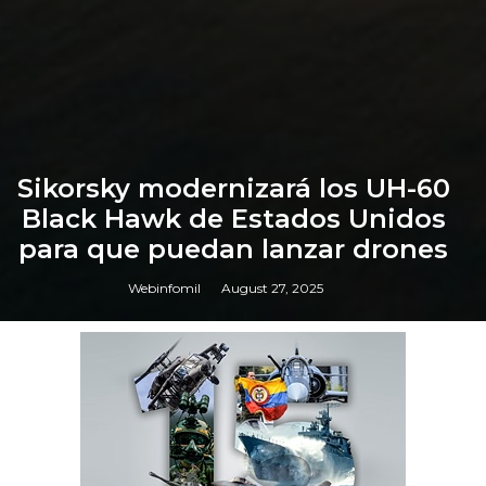
Sikorsky modernizará los UH-60
Black Hawk de Estados Unidos
para que puedan lanzar drones
Webinfomil
August 27, 2025