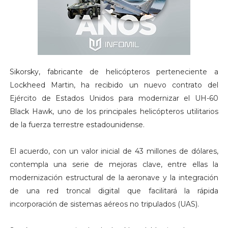
Sikorsky, fabricante de helicópteros perteneciente a
Lockheed Martin, ha recibido un nuevo contrato del
Ejército de Estados Unidos para modernizar el UH-60
Black Hawk, uno de los principales helicópteros utilitarios
de la fuerza terrestre estadounidense.
El acuerdo, con un valor inicial de 43 millones de dólares,
contempla una serie de mejoras clave, entre ellas la
modernización estructural de la aeronave y la integración
de una red troncal digital que facilitará la rápida
incorporación de sistemas aéreos no tripulados (UAS).