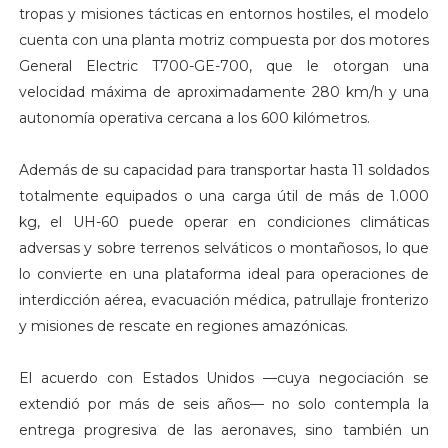
tropas y misiones tácticas en entornos hostiles, el modelo
cuenta con una planta motriz compuesta por dos motores
General Electric T700-GE-700, que le otorgan una
velocidad máxima de aproximadamente 280 km/h y una
autonomía operativa cercana a los 600 kilómetros.
Además de su capacidad para transportar hasta 11 soldados
totalmente equipados o una carga útil de más de 1.000
kg, el UH-60 puede operar en condiciones climáticas
adversas y sobre terrenos selváticos o montañosos, lo que
lo convierte en una plataforma ideal para operaciones de
interdicción aérea, evacuación médica, patrullaje fronterizo
y misiones de rescate en regiones amazónicas.
El acuerdo con Estados Unidos —cuya negociación se
extendió por más de seis años— no solo contempla la
entrega progresiva de las aeronaves, sino también un