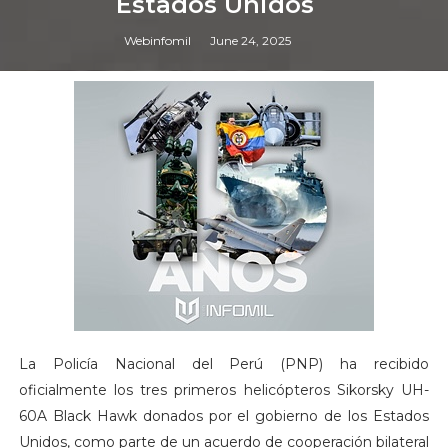
Estados Unidos
Webinfomil
June 24, 2025
La Policía Nacional del Perú (PNP) ha recibido
oficialmente los tres primeros helicópteros Sikorsky UH-
60A Black Hawk donados por el gobierno de los Estados
Unidos, como parte de un acuerdo de cooperación bilateral