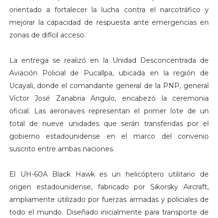
orientado a fortalecer la lucha contra el narcotráfico y
mejorar la capacidad de respuesta ante emergencias en
zonas de difícil acceso.
La entrega se realizó en la Unidad Desconcentrada de
Aviación Policial de Pucallpa, ubicada en la región de
Ucayali, donde el comandante general de la PNP, general
Víctor José Zanabria Angulo, encabezó la ceremonia
oficial. Las aeronaves representan el primer lote de un
total de nueve unidades que serán transferidas por el
gobierno estadounidense en el marco del convenio
suscrito entre ambas naciones.
El UH-60A Black Hawk es un helicóptero utilitario de
origen estadounidense, fabricado por Sikorsky Aircraft,
ampliamente utilizado por fuerzas armadas y policiales de
todo el mundo. Diseñado inicialmente para transporte de