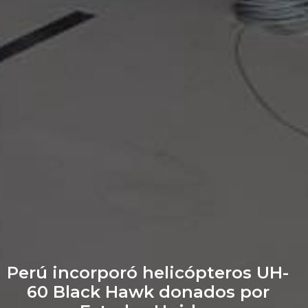
Perú incorporó helicópteros UH-
60 Black Hawk donados por