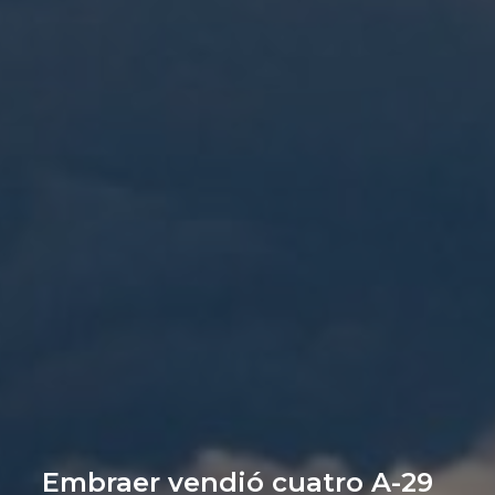
Embraer vendió cuatro A-29