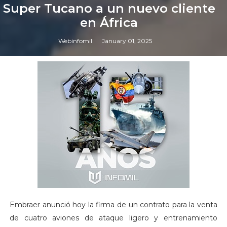
Super Tucano a un nuevo cliente
en África
Webinfomil
January 01, 2025
Embraer anunció hoy la firma de un contrato para la venta
de cuatro aviones de ataque ligero y entrenamiento