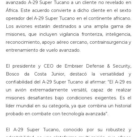
avanzado A-29 Super Tucano a un cliente no revelado en
África. Este acuerdo convierte a dicho cliente en el sexto
operador del A-29 Super Tucano en el continente africano.
Los aviones estarán destinados a una amplia gama de
misiones, que incluyen vigilancia fronteriza, inteligencia,
reconocimiento, apoyo aéreo cercano, contrainsurgencia y
entrenamiento de vuelo avanzado.
El presidente y CEO de Embraer Defense & Security,
Bosco da Costa Junior, destacó la versatilidad y
confiabilidad del A-29 Super Tucano al afirmar: “El A-29 es
un avión extremadamente versátil, capaz de realizar
misiones desafiantes bajo condiciones exigentes. Es el
líder mundial en su categoría, ya que combina un historial
probado en combate con tecnología avanzada”.
El A-29 Super Tucano, conocido por su robustez y