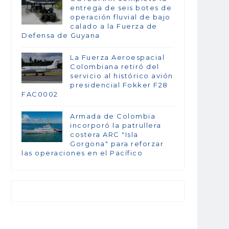
entrega de seis botes de
operación fluvial de bajo
calado a la Fuerza de
Defensa de Guyana
La Fuerza Aeroespacial
Colombiana retiró del
servicio al histórico avión
presidencial Fokker F28
FAC0002
Armada de Colombia
incorporó la patrullera
costera ARC "Isla
Gorgona" para reforzar
las operaciones en el Pacífico