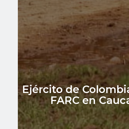
Ejército de Colombi
FARC en Cauca,