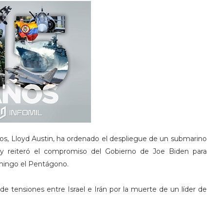
os, Lloyd Austin, ha ordenado el despliegue de un submarino
y reiteró el compromiso del Gobierno de Joe Biden para
omingo el Pentágono.
e tensiones entre Israel e Irán por la muerte de un líder de