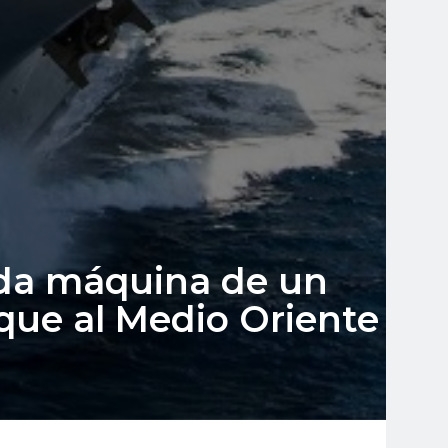
oda máquina de un
que al Medio Oriente