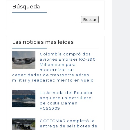
Búsqueda
Las noticias más leídas
Colombia compró dos
aviones Embraer KC-390
Millennium para
modernizar sus
capacidades de transporte aéreo
militar y reabastecimiento en vuelo
La Armada del Ecuador
adquiere un patrullero
de costa Damen
FCS5009
COTECMAR completó la
entrega de seis botes de