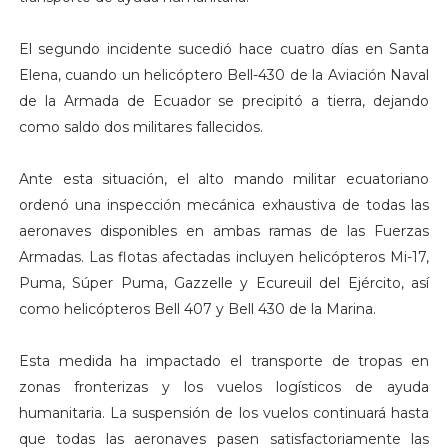
El segundo incidente sucedió hace cuatro días en Santa
Elena, cuando un helicóptero Bell-430 de la Aviación Naval
de la Armada de Ecuador se precipitó a tierra, dejando
como saldo dos militares fallecidos.
Ante esta situación, el alto mando militar ecuatoriano
ordenó una inspección mecánica exhaustiva de todas las
aeronaves disponibles en ambas ramas de las Fuerzas
Armadas. Las flotas afectadas incluyen helicópteros Mi-17,
Puma, Súper Puma, Gazzelle y Ecureuil del Ejército, así
como helicópteros Bell 407 y Bell 430 de la Marina.
Esta medida ha impactado el transporte de tropas en
zonas fronterizas y los vuelos logísticos de ayuda
humanitaria. La suspensión de los vuelos continuará hasta
que todas las aeronaves pasen satisfactoriamente las