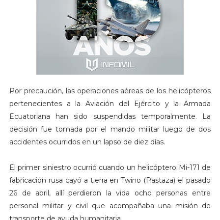
Por precaución, las operaciones aéreas de los helicópteros
pertenecientes a la Aviación del Ejército y la Armada
Ecuatoriana han sido suspendidas temporalmente. La
decisión fue tomada por el mando militar luego de dos
accidentes ocurridos en un lapso de diez días.
El primer siniestro ocurrió cuando un helicóptero Mi-171 de
fabricación rusa cayó a tierra en Twino (Pastaza) el pasado
26 de abril, allí perdieron la vida ocho personas entre
personal militar y civil que acompañaba una misión de
transporte de ayuda humanitaria.