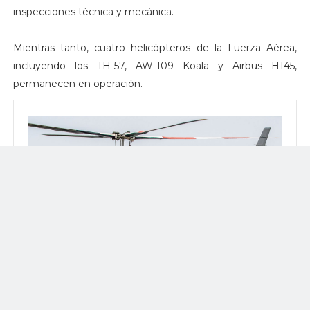
inspecciones técnica y mecánica.
Mientras tanto, cuatro helicópteros de la Fuerza Aérea,
incluyendo los TH-57, AW-109 Koala y Airbus H145,
permanecen en operación.