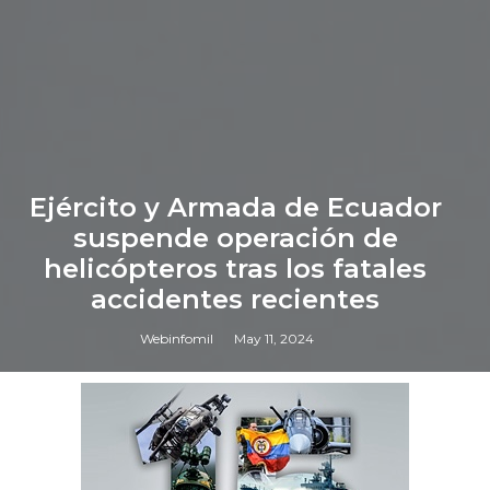
Ejército y Armada de Ecuador
suspende operación de
helicópteros tras los fatales
accidentes recientes
Webinfomil
May 11, 2024