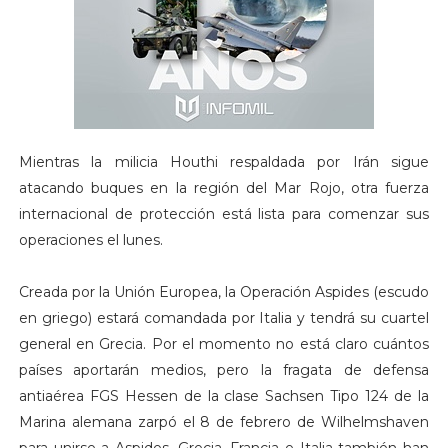
Mientras la milicia Houthi respaldada por Irán sigue
atacando buques en la región del Mar Rojo, otra fuerza
internacional de protección está lista para comenzar sus
operaciones el lunes.
Creada por la Unión Europea, la Operación Aspides (escudo
en griego) estará comandada por Italia y tendrá su cuartel
general en Grecia. Por el momento no está claro cuántos
países aportarán medios, pero la fragata de defensa
antiaérea FGS Hessen de la clase Sachsen Tipo 124 de la
Marina alemana zarpó el 8 de febrero de Wilhelmshaven