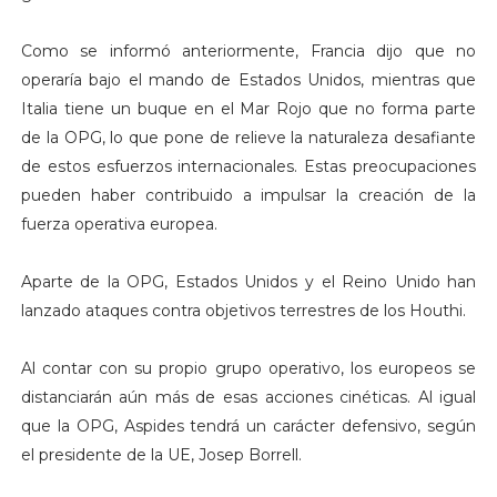
Como se informó anteriormente, Francia dijo que no
operaría bajo el mando de Estados Unidos, mientras que
Italia tiene un buque en el Mar Rojo que no forma parte
de la OPG, lo que pone de relieve la naturaleza desafiante
de estos esfuerzos internacionales. Estas preocupaciones
pueden haber contribuido a impulsar la creación de la
fuerza operativa europea.
Aparte de la OPG, Estados Unidos y el Reino Unido han
lanzado ataques contra objetivos terrestres de los Houthi.
Al contar con su propio grupo operativo, los europeos se
distanciarán aún más de esas acciones cinéticas. Al igual
que la OPG, Aspides tendrá un carácter defensivo, según
el presidente de la UE, Josep Borrell.