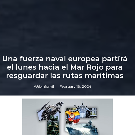
Una fuerza naval europea partirá
el lunes hacia el Mar Rojo para
resguardar las rutas marítimas
Webinfomil
February 18, 2024