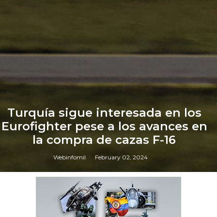
Turquía sigue interesada en los
Eurofighter pese a los avances en
la compra de cazas F-16
Webinfomil
February 02, 2024