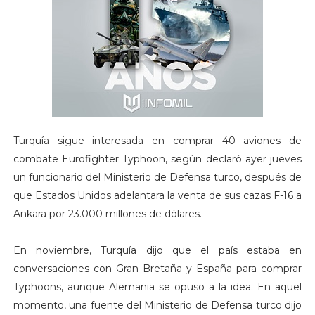
Turquía sigue interesada en comprar 40 aviones de
combate Eurofighter Typhoon, según declaró ayer jueves
un funcionario del Ministerio de Defensa turco, después de
que Estados Unidos adelantara la venta de sus cazas F-16 a
Ankara por 23.000 millones de dólares.
En noviembre, Turquía dijo que el país estaba en
conversaciones con Gran Bretaña y España para comprar
Typhoons, aunque Alemania se opuso a la idea. En aquel
momento, una fuente del Ministerio de Defensa turco dijo