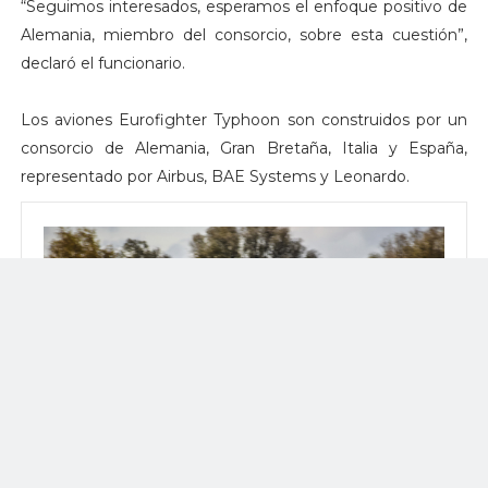
“Seguimos interesados, esperamos el enfoque positivo de
Alemania, miembro del consorcio, sobre esta cuestión”,
declaró el funcionario.
Los aviones Eurofighter Typhoon son construidos por un
consorcio de Alemania, Gran Bretaña, Italia y España,
representado por Airbus, BAE Systems y Leonardo.