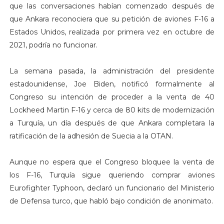
que las conversaciones habían comenzado después de
que Ankara reconociera que su petición de aviones F-16 a
Estados Unidos, realizada por primera vez en octubre de
2021, podría no funcionar.
La semana pasada, la administración del presidente
estadounidense, Joe Biden, notificó formalmente al
Congreso su intención de proceder a la venta de 40
Lockheed Martin F-16 y cerca de 80 kits de modernización
a Turquía, un día después de que Ankara completara la
ratificación de la adhesión de Suecia a la OTAN.
Aunque no espera que el Congreso bloquee la venta de
los F-16, Turquía sigue queriendo comprar aviones
Eurofighter Typhoon, declaró un funcionario del Ministerio
de Defensa turco, que habló bajo condición de anonimato.