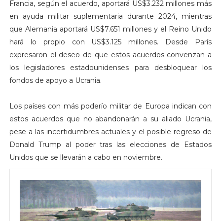
Francia, según el acuerdo, aportará US$3.232 millones más
en ayuda militar suplementaria durante 2024, mientras
que Alemania aportará US$7.651 millones y el Reino Unido
hará lo propio con US$3.125 millones. Desde París
expresaron el deseo de que estos acuerdos convenzan a
los legisladores estadounidenses para desbloquear los
fondos de apoyo a Ucrania.
Los países con más poderío militar de Europa indican con
estos acuerdos que no abandonarán a su aliado Ucrania,
pese a las incertidumbres actuales y el posible regreso de
Donald Trump al poder tras las elecciones de Estados
Unidos que se llevarán a cabo en noviembre.