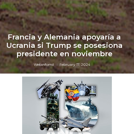
Francia y Alemania apoyaría a
Ucrania si Trump se posesiona
presidente en noviembre
Webinfomil
February 17, 2024