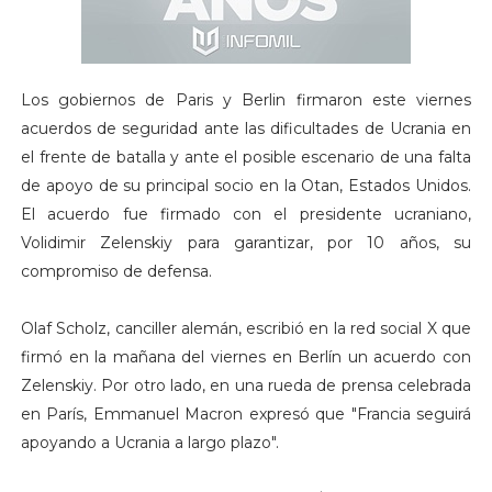
Los gobiernos de Paris y Berlin firmaron este viernes
acuerdos de seguridad ante las dificultades de Ucrania en
el frente de batalla y ante el posible escenario de una falta
de apoyo de su principal socio en la Otan, Estados Unidos.
El acuerdo fue firmado con el presidente ucraniano,
Volidimir Zelenskiy para garantizar, por 10 años, su
compromiso de defensa.
Olaf Scholz, canciller alemán, escribió en la red social X que
firmó en la mañana del viernes en Berlín un acuerdo con
Zelenskiy. Por otro lado, en una rueda de prensa celebrada
en París, Emmanuel Macron expresó que "Francia seguirá
apoyando a Ucrania a largo plazo".