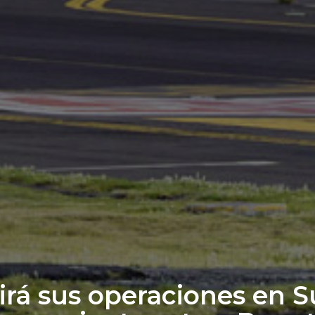
rá sus operaciones en 