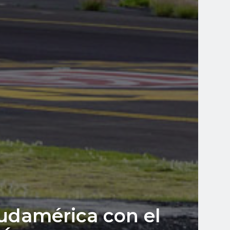
Sudamérica con el