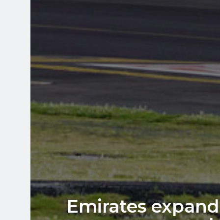
Emirates expandi