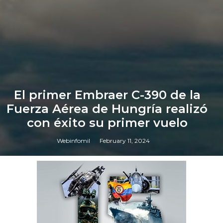
El primer Embraer C-390 de la
Fuerza Aérea de Hungría realizó
con éxito su primer vuelo
Webinfomil
February 11, 2024