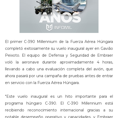
El primer C-390 Millennium de la Fuerza Aérea Húngara
completó exitosamente su vuelo inaugural ayer en Gavião
Peixoto. El equipo de Defensa y Seguridad de Embraer
voló la aeronave durante aproximadamente 4 horas,
llevando a cabo una evaluación completa del avión, que
ahora pasará por una campaña de pruebas antes de entrar
en servicio con la Fuerza Aérea Húngara.
"Este vuelo inaugural es un hito importante para el
programa húngaro C-390. El C-390 Millennium está
recibiendo reconocimiento internacional gracias a su
notable desempeño operativo y capacidades, y Embraer