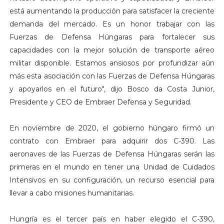
está aumentando la producción para satisfacer la creciente
demanda del mercado. Es un honor trabajar con las
Fuerzas de Defensa Húngaras para fortalecer sus
capacidades con la mejor solución de transporte aéreo
militar disponible. Estamos ansiosos por profundizar aún
más esta asociación con las Fuerzas de Defensa Húngaras
y apoyarlos en el futuro", dijo Bosco da Costa Junior,
Presidente y CEO de Embraer Defensa y Seguridad.
En noviembre de 2020, el gobierno húngaro firmó un
contrato con Embraer para adquirir dos C-390. Las
aeronaves de las Fuerzas de Defensa Húngaras serán las
primeras en el mundo en tener una Unidad de Cuidados
Intensivos en su configuración, un recurso esencial para
llevar a cabo misiones humanitarias.
Hungría es el tercer país en haber elegido el C-390,