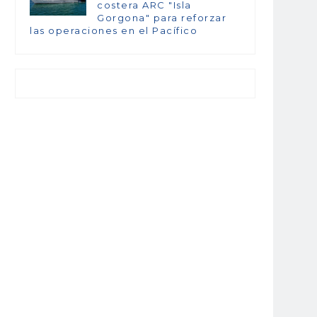
costera ARC "Isla
Gorgona" para reforzar
las operaciones en el Pacífico