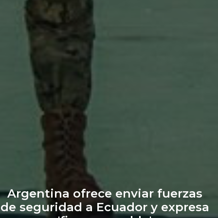
Argentina ofrece enviar fuerzas
de seguridad a Ecuador y expresa