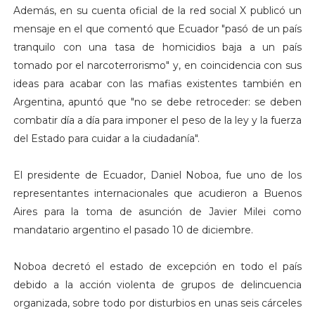
Además, en su cuenta oficial de la red social X publicó un
mensaje en el que comentó que Ecuador "pasó de un país
tranquilo con una tasa de homicidios baja a un país
tomado por el narcoterrorismo" y, en coincidencia con sus
ideas para acabar con las mafias existentes también en
Argentina, apuntó que "no se debe retroceder: se deben
combatir día a día para imponer el peso de la ley y la fuerza
del Estado para cuidar a la ciudadanía".
El presidente de Ecuador, Daniel Noboa, fue uno de los
representantes internacionales que acudieron a Buenos
Aires para la toma de asunción de Javier Milei como
mandatario argentino el pasado 10 de diciembre.
Noboa decretó el estado de excepción en todo el país
debido a la acción violenta de grupos de delincuencia
organizada, sobre todo por disturbios en unas seis cárceles