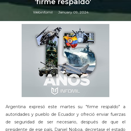
'firme respaldo'
Webinfomil
January 09, 2024
Argentina expresó este martes su "firme respaldo" a
autoridades y pueblo de Ecuador y ofreció enviar fuerzas
de seguridad de ser necesario, después de que el
presidente de ese país, Daniel Noboa, decretase el estado