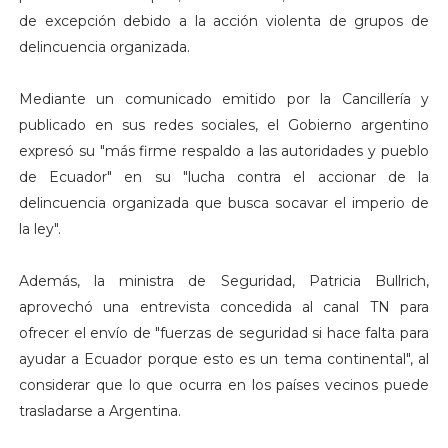
de excepción debido a la acción violenta de grupos de
delincuencia organizada.
Mediante un comunicado emitido por la Cancillería y
publicado en sus redes sociales, el Gobierno argentino
expresó su "más firme respaldo a las autoridades y pueblo
de Ecuador" en su "lucha contra el accionar de la
delincuencia organizada que busca socavar el imperio de
la ley".
Además, la ministra de Seguridad, Patricia Bullrich,
aprovechó una entrevista concedida al canal TN para
ofrecer el envío de "fuerzas de seguridad si hace falta para
ayudar a Ecuador porque esto es un tema continental", al
considerar que lo que ocurra en los países vecinos puede
trasladarse a Argentina.