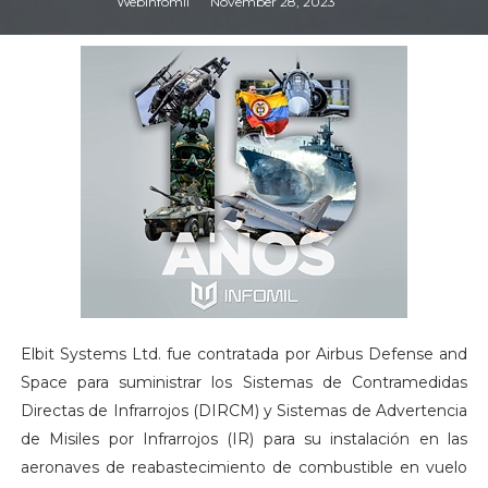
Webinfomil
November 28, 2023
Elbit Systems Ltd. fue contratada por Airbus Defense and
Space para suministrar los Sistemas de Contramedidas
Directas de Infrarrojos (DIRCM) y Sistemas de Advertencia
de Misiles por Infrarrojos (IR) para su instalación en las
aeronaves de reabastecimiento de combustible en vuelo