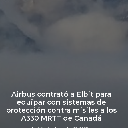
Airbus contrató a Elbit para
equipar con sistemas de
protección contra misiles a los
A330 MRTT de Canadá