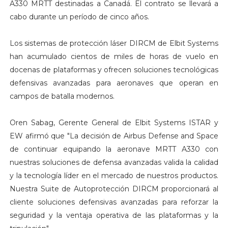
A330 MRTT destinadas a Canadá. El contrato se llevará a
cabo durante un período de cinco años.
Los sistemas de protección láser DIRCM de Elbit Systems
han acumulado cientos de miles de horas de vuelo en
docenas de plataformas y ofrecen soluciones tecnológicas
defensivas avanzadas para aeronaves que operan en
campos de batalla modernos.
Oren Sabag, Gerente General de Elbit Systems ISTAR y
EW afirmó que "La decisión de Airbus Defense and Space
de continuar equipando la aeronave MRTT A330 con
nuestras soluciones de defensa avanzadas valida la calidad
y la tecnología líder en el mercado de nuestros productos.
Nuestra Suite de Autoprotección DIRCM proporcionará al
cliente soluciones defensivas avanzadas para reforzar la
seguridad y la ventaja operativa de las plataformas y la