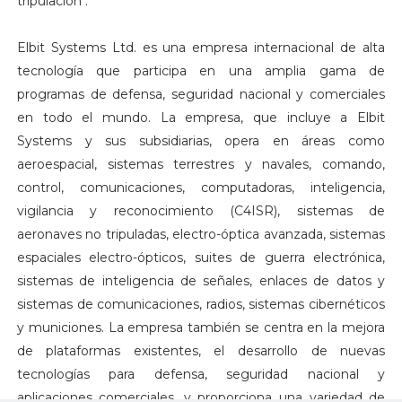
tripulación".
Elbit Systems Ltd. es una empresa internacional de alta
tecnología que participa en una amplia gama de
programas de defensa, seguridad nacional y comerciales
en todo el mundo. La empresa, que incluye a Elbit
Systems y sus subsidiarias, opera en áreas como
aeroespacial, sistemas terrestres y navales, comando,
control, comunicaciones, computadoras, inteligencia,
vigilancia y reconocimiento (C4ISR), sistemas de
aeronaves no tripuladas, electro-óptica avanzada, sistemas
espaciales electro-ópticos, suites de guerra electrónica,
sistemas de inteligencia de señales, enlaces de datos y
sistemas de comunicaciones, radios, sistemas cibernéticos
y municiones. La empresa también se centra en la mejora
de plataformas existentes, el desarrollo de nuevas
tecnologías para defensa, seguridad nacional y
aplicaciones comerciales, y proporciona una variedad de