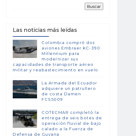
Las noticias más leídas
Colombia compró dos
aviones Embraer KC-390
Millennium para
modernizar sus
capacidades de transporte aéreo
militar y reabastecimiento en vuelo
La Armada del Ecuador
adquiere un patrullero
de costa Damen
FCS5009
COTECMAR completó la
entrega de seis botes de
operación fluvial de bajo
calado a la Fuerza de
Defensa de Guyana