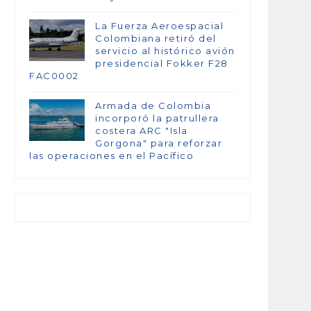
La Fuerza Aeroespacial
Colombiana retiró del
servicio al histórico avión
presidencial Fokker F28
FAC0002
Armada de Colombia
incorporó la patrullera
costera ARC "Isla
Gorgona" para reforzar
las operaciones en el Pacífico