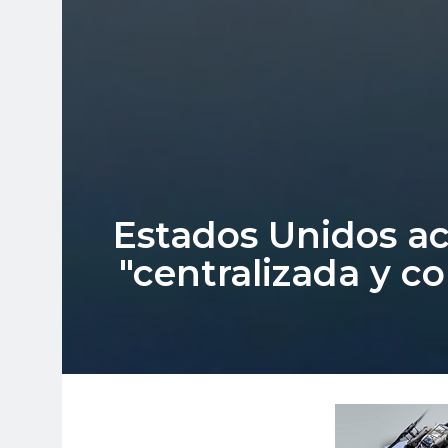
Estados Unidos ac
"centralizada y c