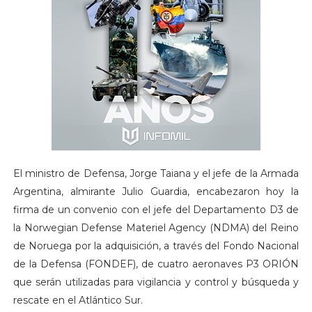
El ministro de Defensa, Jorge Taiana y el jefe de la Armada
Argentina, almirante Julio Guardia, encabezaron hoy la
firma de un convenio con el jefe del Departamento D3 de
la Norwegian Defense Materiel Agency (NDMA) del Reino
de Noruega por la adquisición, a través del Fondo Nacional
de la Defensa (FONDEF), de cuatro aeronaves P3 ORIÓN
que serán utilizadas para vigilancia y control y búsqueda y
rescate en el Atlántico Sur.