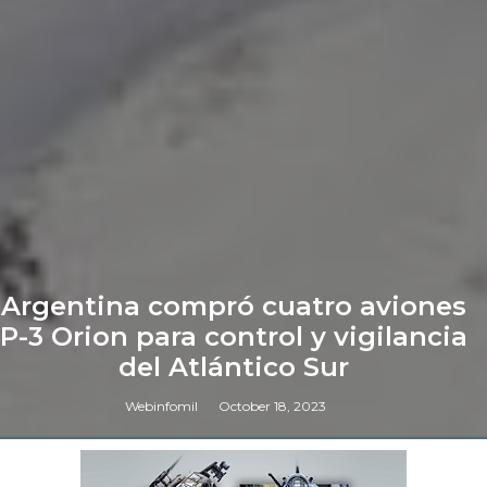
Argentina compró cuatro aviones
P-3 Orion para control y vigilancia
del Atlántico Sur
Webinfomil
October 18, 2023