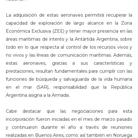
La adquisición de estas aeronaves permitirá recuperar la
capacidad de exploración de largo alcance en la Zona
Económica Exclusiva (ZEE) y tener mayor presencia en las
áreas marítimas de interés y la Antártida Argentina, sobre
todo en lo que respecta al control de los recursos vivos y
no vivos y las líneas de comunicación marítimas. Además,
estas aeronaves, gracias a sus características y
prestaciones, resultan fundamentales para cumplir con las
funciones de búsqueda y salvaguarda de la vida humana
en el mar (SAR), responsabilidad que la República
Argentina asigna a la Armada.
Cabe destacar que las negociaciones para esta
incorporación fueron iniciadas en el mes de marzo pasado
y continuaron durante el año a través de reuniones
realizadas en Buenos Aires, como así también en Noruega