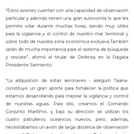
“Estos aviones cuentan con una capacidad de observación
particular y además tienen una gran autonomía lo que les
permite volar durante muchas horas, siendo muy útiles
para la vigilancia y el control de nuestro mar territorial y
sobre todo de nuestra zona económica exclusiva.También
serán de mucha importancia para el sistema de búsqueda
y rescate”, afirmó el titular de Defensa en la Fragata
Presidente Sarmiento.
“La adquisición de estas aeronaves - aseguró Taiana-
constituye un gran aporte para fortalecer la política que
estamos desarrollando para mejorar la vigilancia y control
de nuestras aguas. Para ello, creamos el Comando
Conjunto Marítimo, y bajo su dirección se utilizan los
cuatro patrulleros oceánicos nuevos, pero, además,
necesitábamos un avión de larga distancia de observación