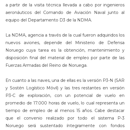
a partir de la visita técnica llevada a cabo por ingenieros
aeronáuticos del Comando de Aviación Naval junto al
equipo del Departamento D3 de la NDMA.
La NDMA, agencia a través de la cual fueron adquiridos los
nuevos aviones, depende del Ministerio de Defensa
Noruego cuya tarea es la obtención, mantenimiento y
disposición final del material de empleo por parte de las
Fuerzas Armadas del Reino de Noruega.
En cuanto a las naves, una de ellas es la versión P3-N (SAR
y Sostén Logístico Móvil) y las tres restantes en versión
P3-C de exploración, con un potencial de vuelo en
promedio de 17.000 horas de vuelo, lo cual representa un
tiempo de empleo de al menos 15 años. Cabe destacar
que el convenio realizado por todo el sistema P-3
Noruego será sustentado íntegramente con fondos