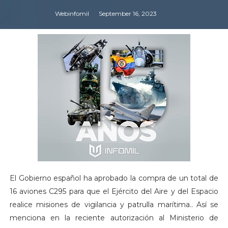
Webinfomil
September 16, 2023
El Gobierno español ha aprobado la compra de un total de
16 aviones C295 para que el Ejército del Aire y del Espacio
realice misiones de vigilancia y patrulla marítima.. Así se
menciona en la reciente autorización al Ministerio de