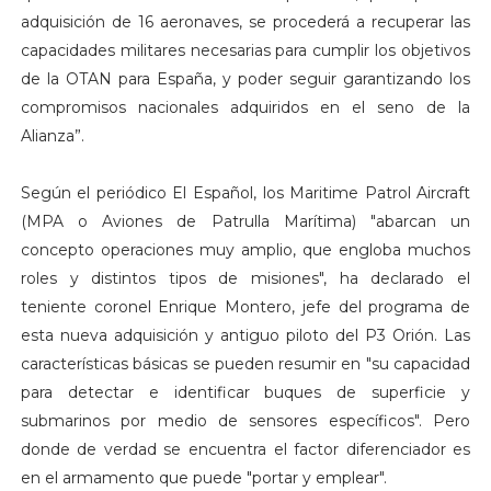
adquisición de 16 aeronaves, se procederá a recuperar las
capacidades militares necesarias para cumplir los objetivos
de la OTAN para España, y poder seguir garantizando los
compromisos nacionales adquiridos en el seno de la
Alianza”.
Según el periódico El Español, los Maritime Patrol Aircraft
(MPA o Aviones de Patrulla Marítima) "abarcan un
concepto operaciones muy amplio, que engloba muchos
roles y distintos tipos de misiones", ha declarado el
teniente coronel Enrique Montero, jefe del programa de
esta nueva adquisición y antiguo piloto del P3 Orión. Las
características básicas se pueden resumir en "su capacidad
para detectar e identificar buques de superficie y
submarinos por medio de sensores específicos". Pero
donde de verdad se encuentra el factor diferenciador es
en el armamento que puede "portar y emplear".