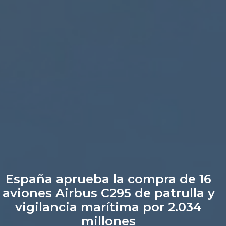
España aprueba la compra de 16
aviones Airbus C295 de patrulla y
vigilancia marítima por 2.034
millones