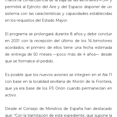
permitirá al Ejército del Aire y del Espacio disponer de un
sistema con las características y capacidades establecidas
en los requisitos del Estado Mayor.
El programa se prolongará durante 8 años y debe concluir
en 2031 con la recepción del último de los 16 bimotores
acordados; el primero de ellos tiene una fecha estimada
de entrega de 50 meses —poco más de 4 años— desde
que se formalice el pedido.
Es posible que los nuevos aviones se integren en el Ala 11
con base en la localidad sevillana de Morón de la Frontera,
que ya era base de los P3 Orión cuando permanecían en
activo.
Desde el Consejo de Ministros de España han destacado
que: “Con la tramitación de este expediente, que supone la