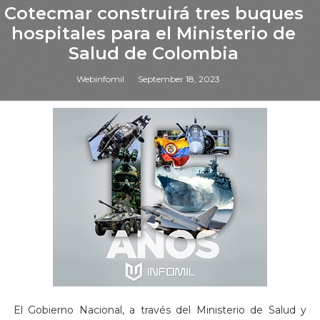
Cotecmar construirá tres buques
hospitales para el Ministerio de
Salud de Colombia
Webinfomil
September 18, 2023
El Gobierno Nacional, a través del Ministerio de Salud y