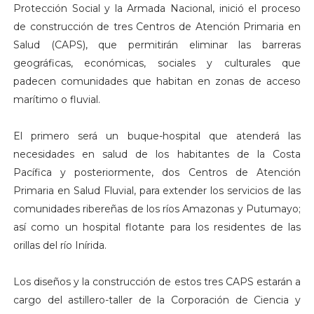
Protección Social y la Armada Nacional, inició el proceso
de construcción de tres Centros de Atención Primaria en
Salud (CAPS), que permitirán eliminar las barreras
geográficas, económicas, sociales y culturales que
padecen comunidades que habitan en zonas de acceso
marítimo o fluvial.
El primero será un buque-hospital que atenderá las
necesidades en salud de los habitantes de la Costa
Pacífica y posteriormente, dos Centros de Atención
Primaria en Salud Fluvial, para extender los servicios de las
comunidades ribereñas de los ríos Amazonas y Putumayo;
así como un hospital flotante para los residentes de las
orillas del río Inírida.
Los diseños y la construcción de estos tres CAPS estarán a
cargo del astillero-taller de la Corporación de Ciencia y