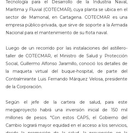
Tecnología para el Desarrollo de la Industria Naval,
Marítima y Fluvial (COTECMAR), cuya planta se ubica en el
sector de Mamonal, en Cartagena. COTECMAR es una
empresa público-privada, que sirve de soporte a la Armada
Nacional para el mantenimiento de su flota naval.
Luego de un recorrido por las instalaciones del astillero-
taller de COTECMAR, el Ministro de Salud y Protección
Social, Guillermo Alfonso Jaramillo, conoció los detalles de
la maqueta virtual del buque-hospital, de parte del
Contralmirante Luis Fernando Márquez Velosa, presidente
de la Corporación.
Según el jefe de la cartera de salud, para este
megaproyecto habrá una inversión inicial de 150 mil
millones de pesos. "Con estos CAPS, el Gobierno del
Cambio logrará mayor equidad en el acceso a los servicios,