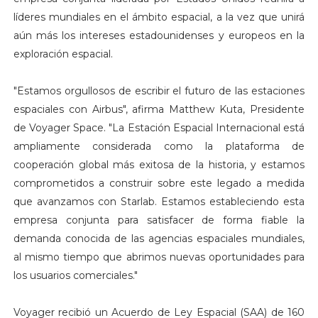
líderes mundiales en el ámbito espacial, a la vez que unirá
aún más los intereses estadounidenses y europeos en la
exploración espacial.
"Estamos orgullosos de escribir el futuro de las estaciones
espaciales con Airbus", afirma Matthew Kuta, Presidente
de Voyager Space. "La Estación Espacial Internacional está
ampliamente considerada como la plataforma de
cooperación global más exitosa de la historia, y estamos
comprometidos a construir sobre este legado a medida
que avanzamos con Starlab. Estamos estableciendo esta
empresa conjunta para satisfacer de forma fiable la
demanda conocida de las agencias espaciales mundiales,
al mismo tiempo que abrimos nuevas oportunidades para
los usuarios comerciales."
Voyager recibió un Acuerdo de Ley Espacial (SAA) de 160