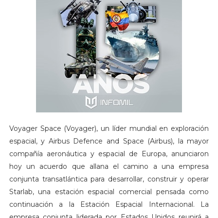
Voyager Space (Voyager), un líder mundial en exploración
espacial, y Airbus Defence and Space (Airbus), la mayor
compañía aeronáutica y espacial de Europa, anunciaron
hoy un acuerdo que allana el camino a una empresa
conjunta transatlántica para desarrollar, construir y operar
Starlab, una estación espacial comercial pensada como
continuación a la Estación Espacial Internacional. La
empresa conjunta liderada por Estados Unidos reunirá a