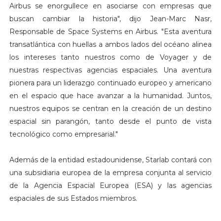
Airbus se enorgullece en asociarse con empresas que
buscan cambiar la historia", dijo Jean-Marc Nasr,
Responsable de Space Systems en Airbus. "Esta aventura
transatlántica con huellas a ambos lados del océano alinea
los intereses tanto nuestros como de Voyager y de
nuestras respectivas agencias espaciales. Una aventura
pionera para un liderazgo continuado europeo y americano
en el espacio que hace avanzar a la humanidad. Juntos,
nuestros equipos se centran en la creación de un destino
espacial sin parangón, tanto desde el punto de vista
tecnológico como empresarial."
Además de la entidad estadounidense, Starlab contará con
una subsidiaria europea de la empresa conjunta al servicio
de la Agencia Espacial Europea (ESA) y las agencias
espaciales de sus Estados miembros.