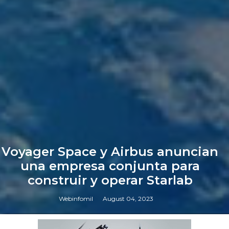
Voyager Space y Airbus anuncian
una empresa conjunta para
construir y operar Starlab
Webinfomil
August 04, 2023