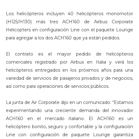
Los helicópteros incluyen 40 helicópteros monomotor
(H125/H130) más tres ACH160 de Airbus Corporate
Helicopters en configuración Line con el paquete Lounge
para agregar a los dos ACH160 que ya están pedidos.
El contrato es el mayor pedido de helicópteros
comerciales registrado por Airbus en Italia y verá los
helicópteros entregados en los próximos años para una
variedad de servicios de pasajeros privados y de negocios,
así como para operaciones de servicios públicos.
La junta de Air Corporate dijo en un comunicado: “Estamos
experimentando una creciente demanda del innovador
ACH160 en el mercado italiano. El ACH160 es un
helicóptero bonito, seguro y confortable y la configuración
Line con configuración de paquete Lounge garantiza