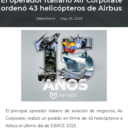
El operador italiano Air Corporate
ordenó 43 helicópteros de Airbus
Webinfomil
May 25, 2023
El principal operador italiano de aviación de negocios, Air
Corporate, realizó un pedido en firme de 43 helicópteros a
Airbus el último día de EBACE 2023.