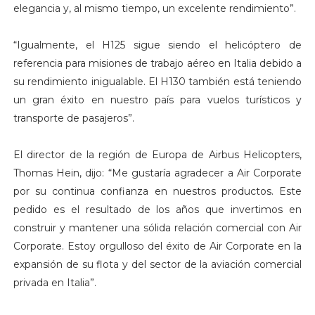
elegancia y, al mismo tiempo, un excelente rendimiento”.
“Igualmente, el H125 sigue siendo el helicóptero de
referencia para misiones de trabajo aéreo en Italia debido a
su rendimiento inigualable. El H130 también está teniendo
un gran éxito en nuestro país para vuelos turísticos y
transporte de pasajeros”.
El director de la región de Europa de Airbus Helicopters,
Thomas Hein, dijo: “Me gustaría agradecer a Air Corporate
por su continua confianza en nuestros productos. Este
pedido es el resultado de los años que invertimos en
construir y mantener una sólida relación comercial con Air
Corporate. Estoy orgulloso del éxito de Air Corporate en la
expansión de su flota y del sector de la aviación comercial
privada en Italia”.