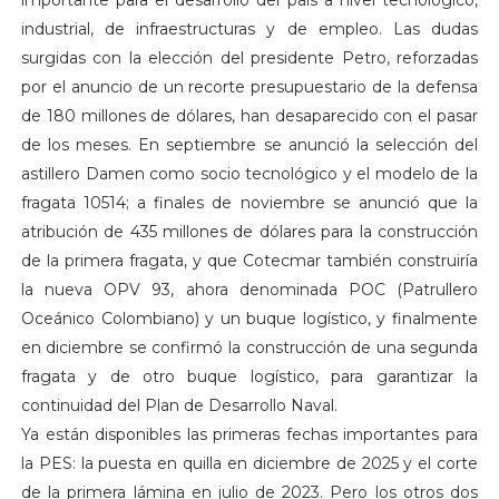
industrial, de infraestructuras y de empleo. Las dudas
surgidas con la elección del presidente Petro, reforzadas
por el anuncio de un recorte presupuestario de la defensa
de 180 millones de dólares, han desaparecido con el pasar
de los meses. En septiembre se anunció la selección del
astillero Damen como socio tecnológico y el modelo de la
fragata 10514; a finales de noviembre se anunció que la
atribución de 435 millones de dólares para la construcción
de la primera fragata, y que Cotecmar también construiría
la nueva OPV 93, ahora denominada POC (Patrullero
Oceánico Colombiano) y un buque logístico, y finalmente
en diciembre se confirmó la construcción de una segunda
fragata y de otro buque logístico, para garantizar la
continuidad del Plan de Desarrollo Naval.
Ya están disponibles las primeras fechas importantes para
la PES: la puesta en quilla en diciembre de 2025 y el corte
de la primera lámina en julio de 2023. Pero los otros dos