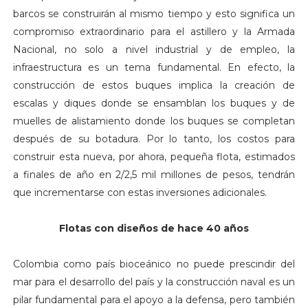
barcos se construirán al mismo tiempo y esto significa un
compromiso extraordinario para el astillero y la Armada
Nacional, no solo a nivel industrial y de empleo, la
infraestructura es un tema fundamental. En efecto, la
construcción de estos buques implica la creación de
escalas y diques donde se ensamblan los buques y de
muelles de alistamiento donde los buques se completan
después de su botadura. Por lo tanto, los costos para
construir esta nueva, por ahora, pequeña flota, estimados
a finales de año en 2/2,5 mil millones de pesos, tendrán
que incrementarse con estas inversiones adicionales.
Flotas con diseños de hace 40 años
Colombia como país bioceánico no puede prescindir del
mar para el desarrollo del país y la construcción naval es un
pilar fundamental para el apoyo a la defensa, pero también