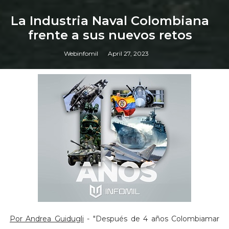
La Industria Naval Colombiana
frente a sus nuevos retos
Webinfomil
April 27, 2023
Por Andrea Guidugli
- "Después de 4 años Colombiamar