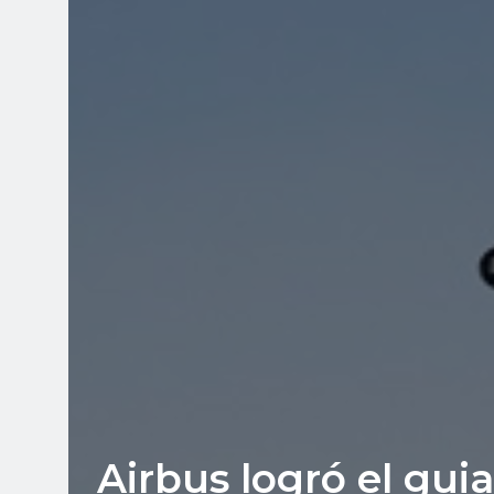
Airbus logró el gu