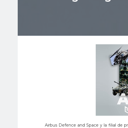
Airbus Defence and Space y la filial de p