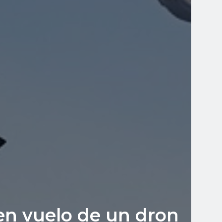
en vuelo de un dron