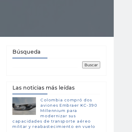
Búsqueda
Las noticias más leídas
Colombia compró dos
aviones Embraer KC-390
Millennium para
modernizar sus
capacidades de transporte aéreo
militar y reabastecimiento en vuelo