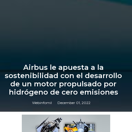
Airbus le apuesta a la
sostenibilidad con el desarrollo
de un motor propulsado por
hidrógeno de cero emisiones
Webinfomil
December 01, 2022