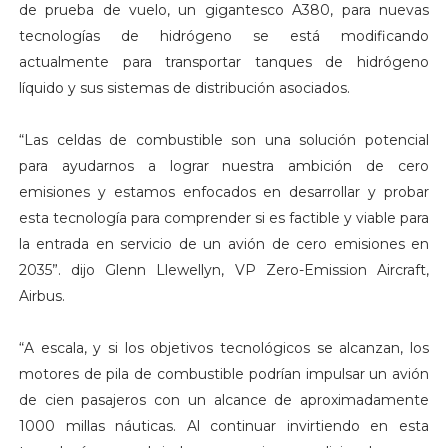
de prueba de vuelo, un gigantesco A380, para nuevas
tecnologías de hidrógeno se está modificando
actualmente para transportar tanques de hidrógeno
líquido y sus sistemas de distribución asociados.
“Las celdas de combustible son una solución potencial
para ayudarnos a lograr nuestra ambición de cero
emisiones y estamos enfocados en desarrollar y probar
esta tecnología para comprender si es factible y viable para
la entrada en servicio de un avión de cero emisiones en
2035”. dijo Glenn Llewellyn, VP Zero-Emission Aircraft,
Airbus.
“A escala, y si los objetivos tecnológicos se alcanzan, los
motores de pila de combustible podrían impulsar un avión
de cien pasajeros con un alcance de aproximadamente
1000 millas náuticas. Al continuar invirtiendo en esta