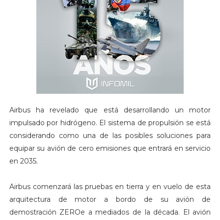
Airbus ha revelado que está desarrollando un motor
impulsado por hidrógeno. El sistema de propulsión se está
considerando como una de las posibles soluciones para
equipar su avión de cero emisiones que entrará en servicio
en 2035.
Airbus comenzará las pruebas en tierra y en vuelo de esta
arquitectura de motor a bordo de su avión de
demostración ZEROe a mediados de la década. El avión