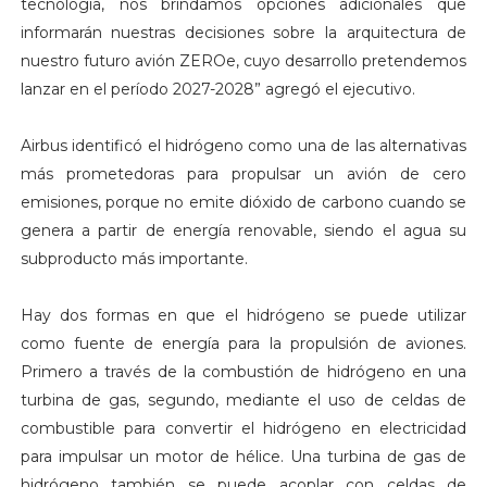
tecnología, nos brindamos opciones adicionales que
informarán nuestras decisiones sobre la arquitectura de
nuestro futuro avión ZEROe, cuyo desarrollo pretendemos
lanzar en el período 2027-2028” agregó el ejecutivo.
Airbus identificó el hidrógeno como una de las alternativas
más prometedoras para propulsar un avión de cero
emisiones, porque no emite dióxido de carbono cuando se
genera a partir de energía renovable, siendo el agua su
subproducto más importante.
Hay dos formas en que el hidrógeno se puede utilizar
como fuente de energía para la propulsión de aviones.
Primero a través de la combustión de hidrógeno en una
turbina de gas, segundo, mediante el uso de celdas de
combustible para convertir el hidrógeno en electricidad
para impulsar un motor de hélice. Una turbina de gas de
hidrógeno también se puede acoplar con celdas de