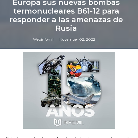
Europa sus nuevas bombas
termonucleares B61-12 para
responder a las amenazas de
Rusia
Webinfomil
November 02, 2022