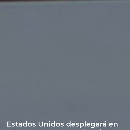
Estados Unidos desplegará en