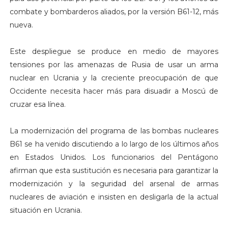
combate y bombarderos aliados, por la versión B61-12, más
nueva.
Este despliegue se produce en medio de mayores
tensiones por las amenazas de Rusia de usar un arma
nuclear en Ucrania y la creciente preocupación de que
Occidente necesita hacer más para disuadir a Moscú de
cruzar esa línea.
La modernización del programa de las bombas nucleares
B61 se ha venido discutiendo a lo largo de los últimos años
en Estados Unidos. Los funcionarios del Pentágono
afirman que esta sustitución es necesaria para garantizar la
modernización y la seguridad del arsenal de armas
nucleares de aviación e insisten en desligarla de la actual
situación en Ucrania.