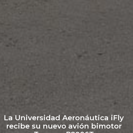
La Universidad Aeronáutica iFly
recibe su nuevo avión bimotor