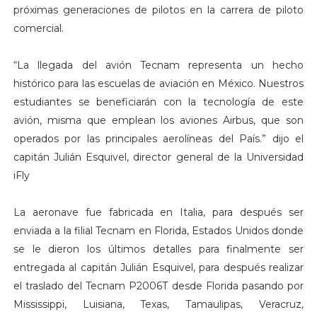
próximas generaciones de pilotos en la carrera de piloto
comercial.
“La llegada del avión Tecnam representa un hecho
histórico para las escuelas de aviación en México. Nuestros
estudiantes se beneficiarán con la tecnología de este
avión, misma que emplean los aviones Airbus, que son
operados por las principales aerolíneas del País.” dijo el
capitán Julián Esquivel, director general de la Universidad
iFly
La aeronave fue fabricada en Italia, para después ser
enviada a la filial Tecnam en Florida, Estados Unidos donde
se le dieron los últimos detalles para finalmente ser
entregada al capitán Julián Esquivel, para después realizar
el traslado del Tecnam P2006T desde Florida pasando por
Mississippi, Luisiana, Texas, Tamaulipas, Veracruz,