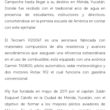
Campeche hasta llegar a su destino en Mérida, Yucatán.
Donde fue recibido con el tradicional arco de agua en
presencia de estudiantes, instructores y directivos.
convirtiéndose en la primera escuela de América en contar
con este ejemplar
El Tecnam P2006T es una aeronave fabricada con
materiales compuestos de alta resistencia y avances
aerodinámicos que aseguran una eficiencia extraordinaria
en el uso de combustible, está equipado con una aviónica
Garmin TAS800, piloto automático, radar meteorológico y
dos motores Rotax 912 el cual funciona con gasolina
convencional.
iFly fue fundada en mayo de 2011 por el capitán Julián
Esquivel Calvillo en la Ciudad de Mérida, Yucatán, con el
objetivo de formar a los mejores pilotos aviadores de