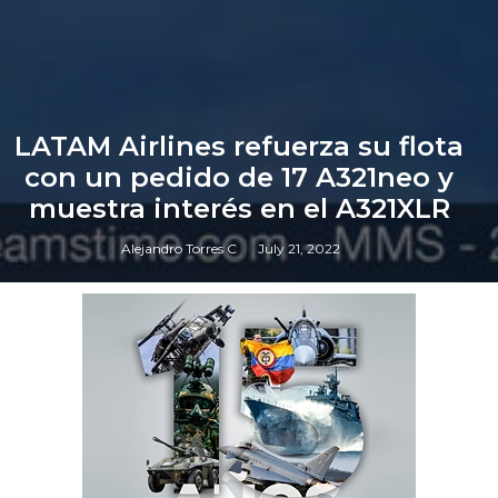
LATAM Airlines refuerza su flota
con un pedido de 17 A321neo y
muestra interés en el A321XLR
Alejandro Torres C
July 21, 2022