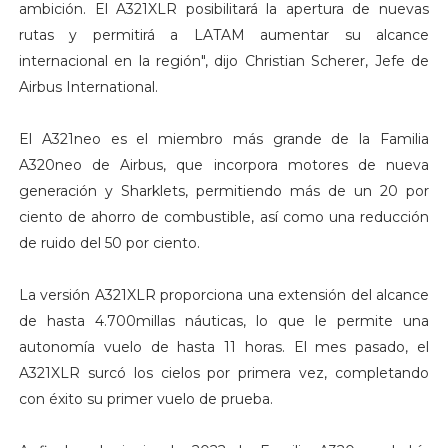
ambición. El A321XLR posibilitará la apertura de nuevas
rutas y permitirá a LATAM aumentar su alcance
internacional en la región", dijo Christian Scherer, Jefe de
Airbus International.
El A321neo es el miembro más grande de la Familia
A320neo de Airbus, que incorpora motores de nueva
generación y Sharklets, permitiendo más de un 20 por
ciento de ahorro de combustible, así como una reducción
de ruido del 50 por ciento.
La versión A321XLR proporciona una extensión del alcance
de hasta 4.700millas náuticas, lo que le permite una
autonomía vuelo de hasta 11 horas. El mes pasado, el
A321XLR surcó los cielos por primera vez, completando
con éxito su primer vuelo de prueba.