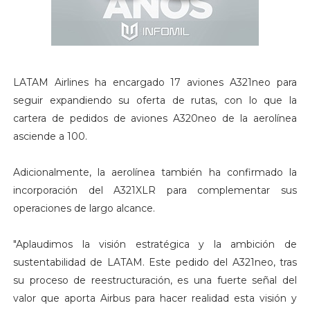
LATAM Airlines ha encargado 17 aviones A321neo para
seguir expandiendo su oferta de rutas, con lo que la
cartera de pedidos de aviones A320neo de la aerolínea
asciende a 100.
Adicionalmente, la aerolínea también ha confirmado la
incorporación del A321XLR para complementar sus
operaciones de largo alcance.
"Aplaudimos la visión estratégica y la ambición de
sustentabilidad de LATAM. Este pedido del A321neo, tras
su proceso de reestructuración, es una fuerte señal del
valor que aporta Airbus para hacer realidad esta visión y