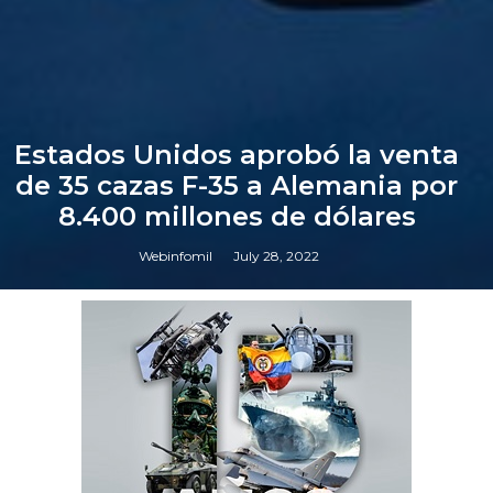
Estados Unidos aprobó la venta
de 35 cazas F-35 a Alemania por
8.400 millones de dólares
Webinfomil
July 28, 2022