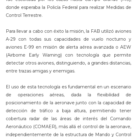
donde esperaba la Policía Federal para realizar Medidas de
Control Terrestre.
Para llevar a cabo con éxito la misión, la FAB utilizó aviones
A-29 con todas sus capacidades de vuelo nocturno y
aviones E-99 en misión de alerta aérea avanzada o AEW
(Airborne Early Warning) con tecnología que permite
detectar otros aviones, distinguiendo, a grandes distancias,
entre trazas amigas y enemigas.
El uso de esta tecnología es fundamental en un escenario
de operaciones aéreas, dada la flexibilidad de
posicionamiento de la aeronave junto con la capacidad de
detección de tráfico a baja altura, permitiendo tener
cobertura radar de las áreas de interés del Comando
Aeronáutico (COMAER), más allá el control de la aeronave,
independientemente de la estructura de Mando y Control