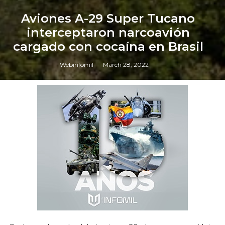
Aviones A-29 Super Tucano
interceptaron narcoavión
cargado con cocaína en Brasil
Webinfomil
March 28, 2022