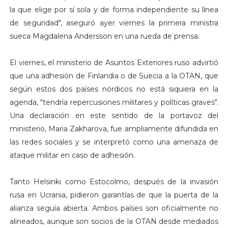
la que elige por sí sola y de forma independiente su línea
de seguridad", aseguró ayer viernes la primera ministra
sueca Magdalena Andersson en una rueda de prensa.
El viernes, el ministerio de Asuntos Exteriores ruso advirtió
que una adhesión de Finlandia o de Suecia a la OTAN, que
según estos dos países nórdicos no está siquiera en la
agenda, "tendría repercusiones militares y políticas graves".
Una declaración en este sentido de la portavoz del
ministerio, Maria Zakharova, fue ampliamente difundida en
las redes sociales y se interpretó como una amenaza de
ataque militar en caso de adhesión.
Tanto Helsinki como Estocolmo, después de la invasión
rusa en Ucrania, pidieron garantías de que la puerta de la
alianza seguía abierta. Ambos países son oficialmente no
alineados, aunque son socios de la OTAN desde mediados