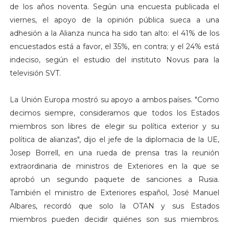
de los años noventa. Según una encuesta publicada el
viernes, el apoyo de la opinión pública sueca a una
adhesión a la Alianza nunca ha sido tan alto: el 41% de los
encuestados está a favor, el 35%, en contra; y el 24% está
indeciso, según el estudio del instituto Novus para la
televisión SVT.
La Unión Europa mostró su apoyo a ambos países. "Como
decimos siempre, consideramos que todos los Estados
miembros son libres de elegir su política exterior y su
política de alianzas", dijo el jefe de la diplomacia de la UE,
Josep Borrell, en una rueda de prensa tras la reunión
extraordinaria de ministros de Exteriores en la que se
aprobó un segundo paquete de sanciones a Rusia.
También el ministro de Exteriores español, José Manuel
Albares, recordó que solo la OTAN y sus Estados
miembros pueden decidir quiénes son sus miembros.