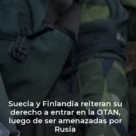
Suecia y Finlandia reiteran su
derecho a entrar en la OTAN,
luego de ser amenazadas por
Rusia