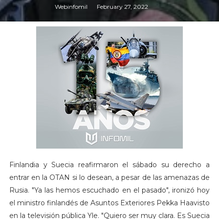
Webinfomil
February 27, 2022
Finlandia y Suecia reafirmaron el sábado su derecho a
entrar en la OTAN si lo desean, a pesar de las amenazas de
Rusia. "Ya las hemos escuchado en el pasado", ironizó hoy
el ministro finlandés de Asuntos Exteriores Pekka Haavisto
en la televisión pública Yle. "Quiero ser muy clara. Es Suecia