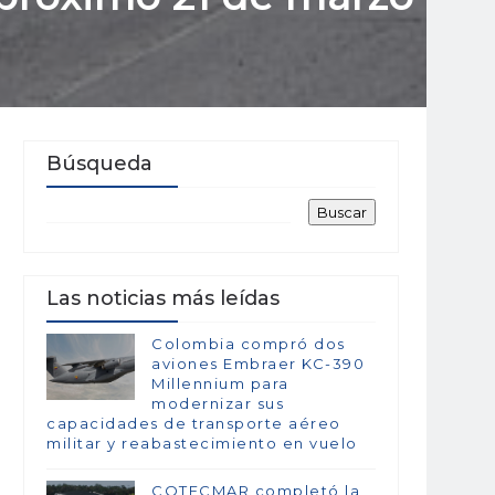
Búsqueda
Las noticias más leídas
Colombia compró dos
aviones Embraer KC-390
Millennium para
modernizar sus
capacidades de transporte aéreo
militar y reabastecimiento en vuelo
COTECMAR completó la