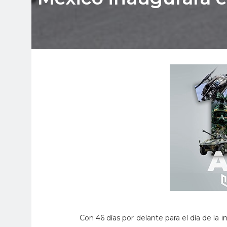
Con 46 días por delante para el día de la i