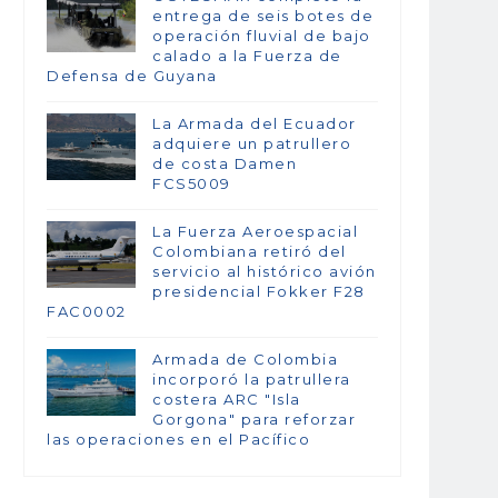
entrega de seis botes de
operación fluvial de bajo
calado a la Fuerza de
Defensa de Guyana
La Armada del Ecuador
adquiere un patrullero
de costa Damen
FCS5009
La Fuerza Aeroespacial
Colombiana retiró del
servicio al histórico avión
presidencial Fokker F28
FAC0002
Armada de Colombia
incorporó la patrullera
costera ARC "Isla
Gorgona" para reforzar
las operaciones en el Pacífico