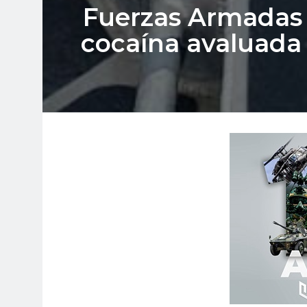
Fuerzas Armadas 
cocaína avaluada 