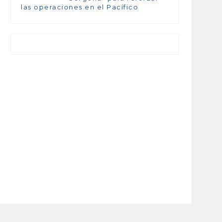
las operaciones en el Pacífico