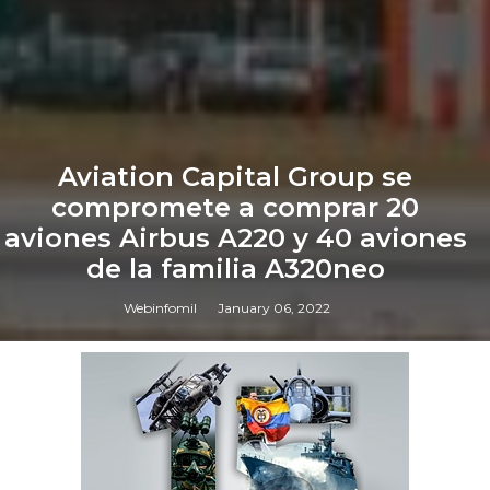
Aviation Capital Group se
compromete a comprar 20
aviones Airbus A220 y 40 aviones
de la familia A320neo
Webinfomil
January 06, 2022