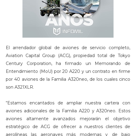
El arrendador global de aviones de servicio completo,
Aviation Capital Group (ACG), propiedad total de Tokyo
Century Corporation, ha firmado un Memorando de
Entendimiento (MoU) por 20 A220 y un contrato en firme
por 40 aviones de la Familia A320neo, de los cuales cinco
son A321XLR.
“Estamos encantados de ampliar nuestra cartera con
aviones adicionales de la Familia A220 y A320neo. Estos
aviones altamente avanzados mejorarán el objetivo
estratégico de ACG de ofrecer a nuestros clientes de
aerolíneas las aeronaves más modernas y de bajo