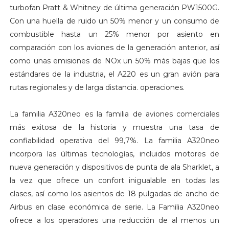
turbofan Pratt & Whitney de última generación PW1500G.
Con una huella de ruido un 50% menor y un consumo de
combustible hasta un 25% menor por asiento en
comparación con los aviones de la generación anterior, así
como unas emisiones de NOx un 50% más bajas que los
estándares de la industria, el A220 es un gran avión para
rutas regionales y de larga distancia. operaciones.
La familia A320neo es la familia de aviones comerciales
más exitosa de la historia y muestra una tasa de
confiabilidad operativa del 99,7%. La familia A320neo
incorpora las últimas tecnologías, incluidos motores de
nueva generación y dispositivos de punta de ala Sharklet, a
la vez que ofrece un confort inigualable en todas las
clases, así como los asientos de 18 pulgadas de ancho de
Airbus en clase económica de serie. La Familia A320neo
ofrece a los operadores una reducción de al menos un