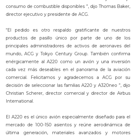
consumo de combustible disponibles ”, dijo Thomas Baker,
director ejecutivo y presidente de ACG.
“El pedido es otro respaldo gratificante de nuestros
productos de pasillo único por parte de uno de los
principales administradores de activos de aeronaves del
mundo, ACG y Tokyo Century Group. También confirma
enérgicamente al A220 como un avión y una inversión
cada vez más deseables en el panorama de la aviación
comercial. Felicitamos y agradecemos a ACG por su
decisión de seleccionar las familias A220 y A320neo ”, dijo
Christian Scherer, director comercial y director de Airbus
International.
El A220 es el único avión especialmente diseñado para el
mercado de 100-150 asientos y reúne aerodinámica de
última generación, materiales avanzados y motores